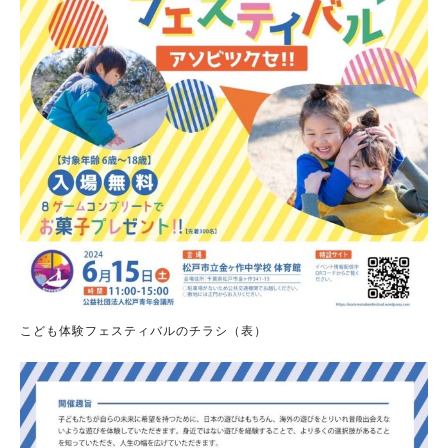
こども体験フェスティバルのチラシ（表）