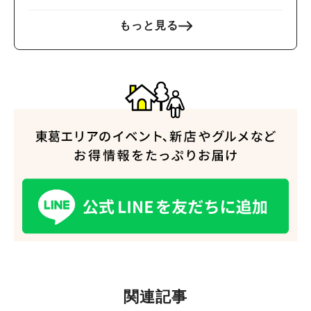
もっと見る
関連記事