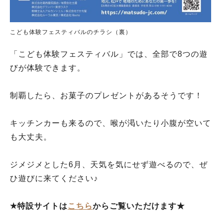
こども体験フェスティバルのチラシ（裏）
「こども体験フェスティバル」では、全部で8つの遊
びが体験できます。
制覇したら、お菓子のプレゼントがあるそうです！
キッチンカーも来るので、喉が渇いたり小腹が空いて
も大丈夫。
ジメジメとした6月、天気を気にせず遊べるので、ぜ
ひ遊びに来てください♪
★特設サイトは
こちら
からご覧いただけます★