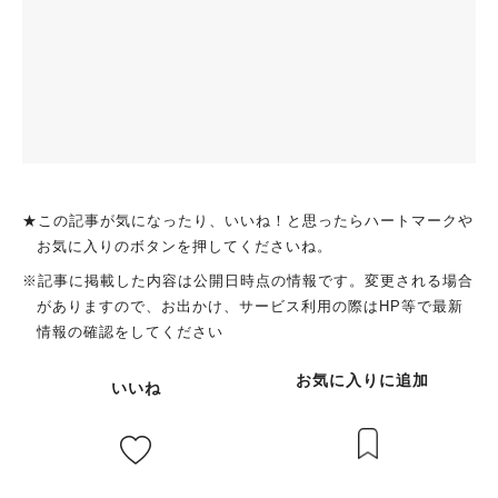
★この記事が気になったり、いいね！と思ったらハートマークや
お気に入りのボタンを押してくださいね。
※記事に掲載した内容は公開日時点の情報です。変更される場合
がありますので、お出かけ、サービス利用の際はHP等で最新
情報の確認をしてください
お気に入りに追加
いいね