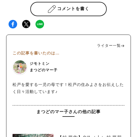
コメントを書く
ライター一覧
この記事を書いたのは…
ジモトミン
まつどのマー子
松戸を愛する一児の母です！松戸の住みよさをお伝えした
く日々活動しています♪
まつどのマー子さんの他の記事