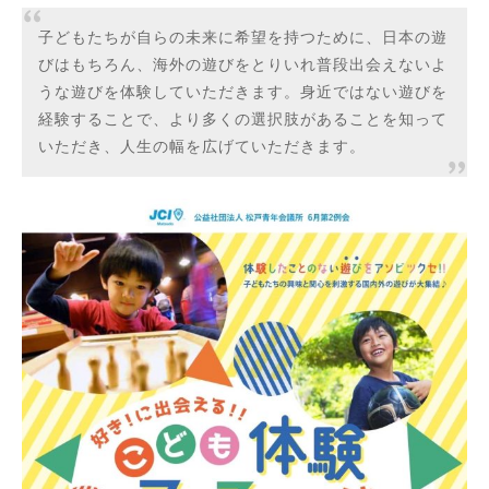
子どもたちが自らの未来に希望を持つために、日本の遊
びはもちろん、海外の遊びをとりいれ普段出会えないよ
うな遊びを体験していただきます。身近ではない遊びを
経験することで、より多くの選択肢があることを知って
いただき、人生の幅を広げていただきます。