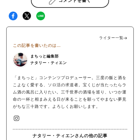
コメントを書く
ライター一覧
この記事を書いたのは…
まちっと編集部
ナタリー・ティエン
「まちっと」コンテンツプロデューサー。三度の飯と酒を
こよなく愛する、ソロ活の求道者。宝くじが当たったらラ
ム酒の風呂に入りたい。三千世界の酒場を巡り、いつか運
命の一杯と相まみえる日が来ることを願ってやまない夢見
がちな三十路です。よろしくお願いします。
ナタリー・ティエンさんの他の記事