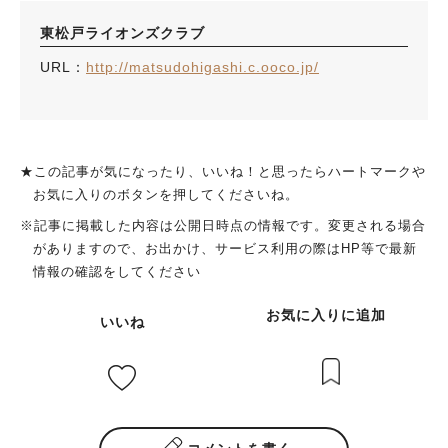
東松戸ライオンズクラブ
URL：
http://matsudohigashi.c.ooco.jp/
★この記事が気になったり、いいね！と思ったらハートマークや
お気に入りのボタンを押してくださいね。
※記事に掲載した内容は公開日時点の情報です。変更される場合
がありますので、お出かけ、サービス利用の際はHP等で最新
情報の確認をしてください
お気に入りに追加
いいね