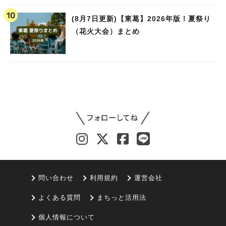
(8月7日更新)【東葛】2026年版！夏祭り
（花火大会）まとめ
問い合わせ
利用規約
運営会社
よくある質問
まちっと活用法
個人情報について