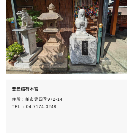
豊受稲荷本宮
住所：柏市豊四季972-14
TEL ：04-7174-0248