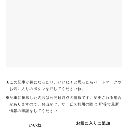
★この記事が気になったり、いいね！と思ったらハートマークや
お気に入りのボタンを押してくださいね。
※記事に掲載した内容は公開日時点の情報です。変更される場合
がありますので、お出かけ、サービス利用の際はHP等で最新
情報の確認をしてください
お気に入りに追加
いいね