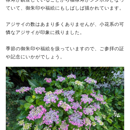
ていて、御朱印や福絵にもしばしば描かれています。
アジサイの数はあまり多くありませんが、小花系の可
憐なアジサイが印象に残りました。
季節の御朱印や福絵を扱っていますので、ご参拝の証
や記念にいかがでしょう。