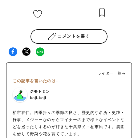
コメントを書く
ライター一覧
この記事を書いたのは…
ジモトミン
koji-koji
柏市在住。四季折々の季節の良さ、歴史的な名所・史跡・
行事、メジャーなのからマイナーのまで様々なイベントな
どを巡ったりするのが好きな千葉県民・柏市民です。農園
を借りて野菜や花を育てています。