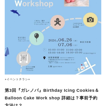
⭐︎イベントチラシ⭐︎
第3回『ガレノバ』Birthday Icing Cookies＆
Balloon Cake Work shop 詳細は？事前予約
方法は？