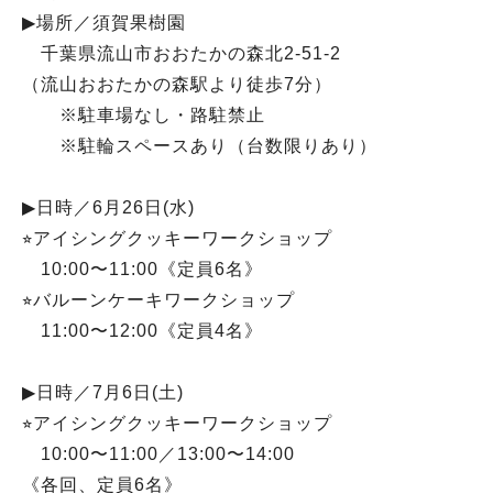
▶︎場所／須賀果樹園
千葉県流山市おおたかの森北2-51-2
（流山おおたかの森駅より徒歩7分）
※駐車場なし・路駐禁止
※駐輪スペースあり（台数限りあり）
▶︎日時／6月26日(水)
⭐︎アイシングクッキーワークショップ
10:00〜11:00《定員6名》
⭐︎バルーンケーキワークショップ
11:00〜12:00《定員4名》
▶︎日時／7月6日(土)
⭐︎アイシングクッキーワークショップ
10:00〜11:00／13:00〜14:00
《各回、定員6名》