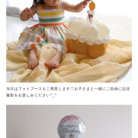
当日はフォトブースもご用意します♡お子さまと一緒にご自由に記念
撮影をお楽しみください^_^