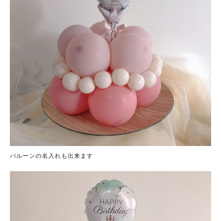
バルーンの名入れも出来ます