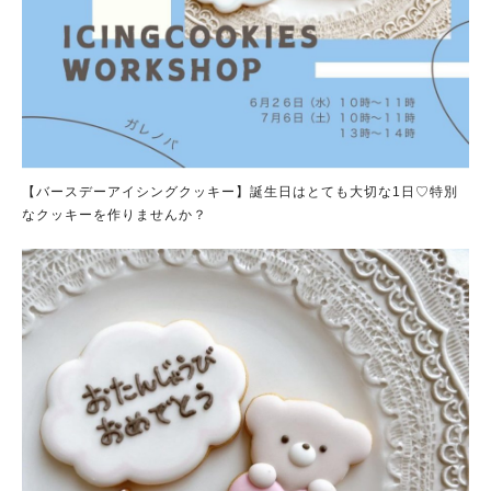
【バースデーアイシングクッキー】誕生日はとても大切な1日♡特別
なクッキーを作りませんか？