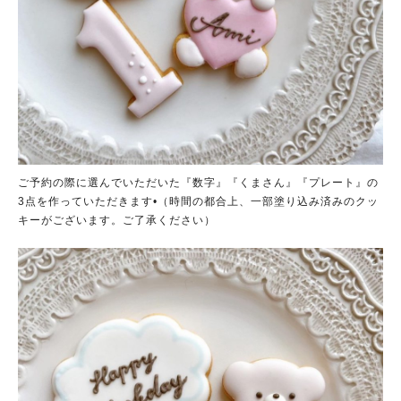
ご予約の際に選んでいただいた『数字』『くまさん』『プレート』の
3点を作っていただきます•（時間の都合上、一部塗り込み済みのクッ
キーがございます。ご了承ください）