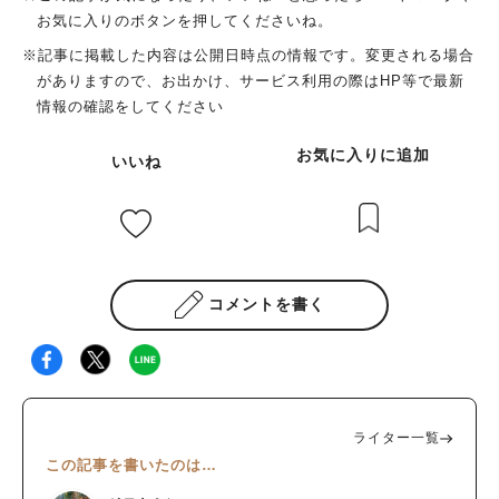
お気に入りのボタンを押してくださいね。
※記事に掲載した内容は公開日時点の情報です。変更される場合
がありますので、お出かけ、サービス利用の際はHP等で最新
情報の確認をしてください
お気に入りに追加
いいね
コメントを書く
ライター一覧
この記事を書いたのは…