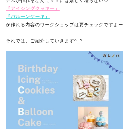
テムが作れるなんてママには嬉しく堪らない♡
『アイシングクッキー』
『バルーンケーキ』
が作れる内容のワークショップは要チェックですよー
それでは、ご紹介していきます^_^