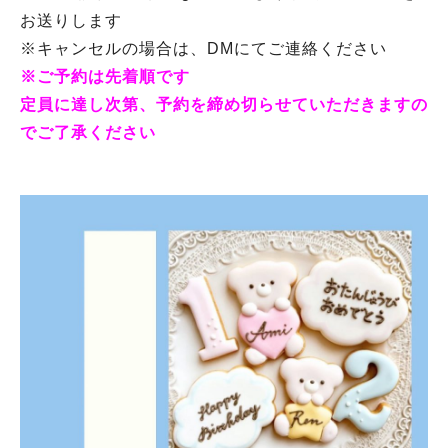
お送りします
※キャンセルの場合は、DMにてご連絡ください
※ご予約は先着順です
定員に達し次第、予約を締め切らせていただきますの
でご了承ください