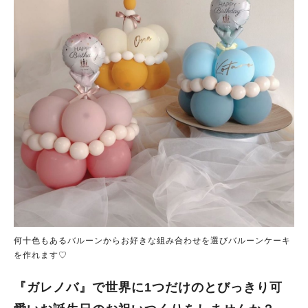
何十色もあるバルーンからお好きな組み合わせを選びバルーンケーキ
を作れます♡
『ガレノバ』で世界に1つだけのとびっきり可