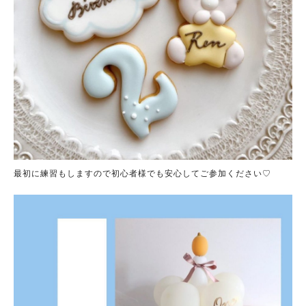
最初に練習もしますので初心者様でも安心してご参加ください♡