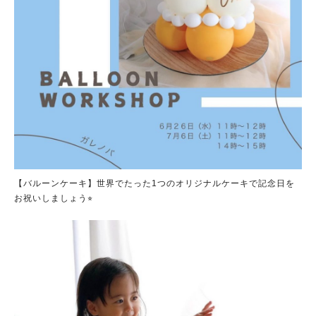
【バルーンケーキ】世界でたった1つのオリジナルケーキで記念日を
お祝いしましょう⭐︎