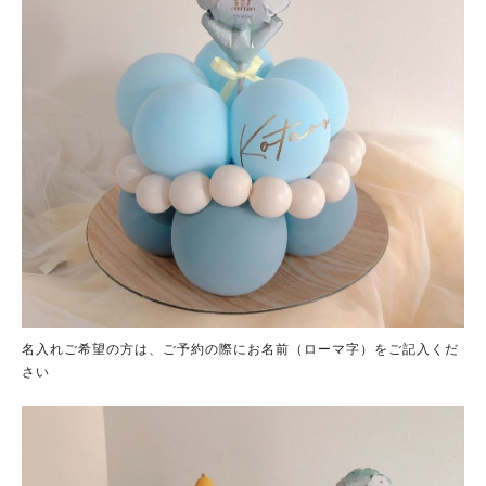
名入れご希望の方は、ご予約の際にお名前（ローマ字）をご記入くだ
さい