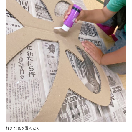
好きな色を選んだら