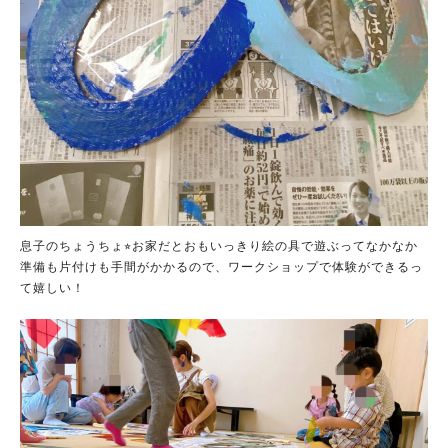
息子のちょうちょ⭐︎お家だとおもいっきり絵の具で遊ぶってなかなか
準備も片付けも手間がかかるので、ワークショップで体験ができるっ
て嬉しい！