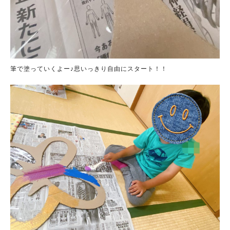
筆で塗っていくよー♪思いっきり自由にスタート！！