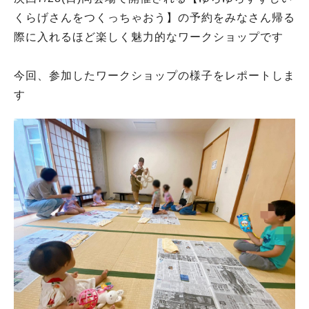
くらげさんをつくっちゃおう】の予約をみなさん帰る
際に入れるほど楽しく魅力的なワークショップです
今回、参加したワークショップの様子をレポートしま
す