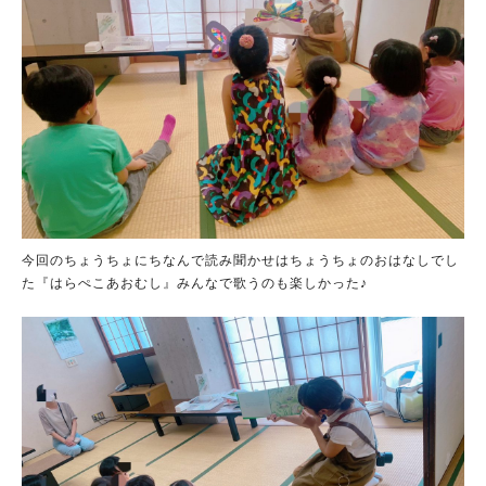
今回のちょうちょにちなんで読み聞かせはちょうちょのおはなしでし
た『はらぺこあおむし』みんなで歌うのも楽しかった♪