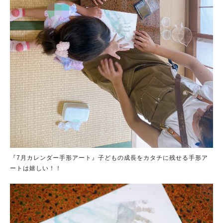
『7月カレンダー手形アート』子どもの成長をカタチに残せる手形ア
ートは嬉しい！！