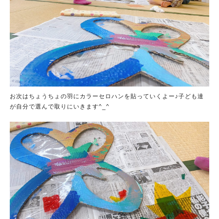
お次はちょうちょの羽にカラーセロハンを貼っていくよー♪子ども達
が自分で選んで取りにいきます^_^