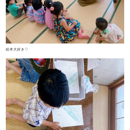
絵本大好き♡