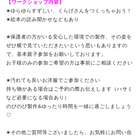
【ワークショップ内容】
✬ゆらゆらすずしい、くらげさんをつくっちゃおう！
✬絵本の読み聞かせなどもあり
✬保護者の方がいる安心した環境での製作、その姿を
ぜひ横で見ていただきたいという思いもありますの
で、基本親子参加をお願いしております。
お子様のみの参加ご希望の方は事前にご相談ください
✬汚れても良いお洋服でご参加ください
持ち物がある場合はご予約の際お伝えします（ハサミ
など必要になる場合あり）
のびのび製作&ゆったり時間を一緒に過ごしましょう
♡
✬その他ご質問等ございましたら、お気軽にお問い合