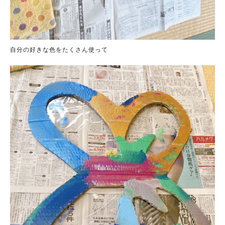
自分の好きな色をたくさん使って