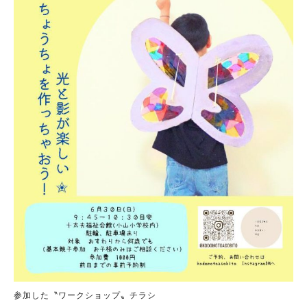
参加した〝ワークショップ〟チラシ