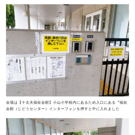
会場は【十太夫福祉会館】小山小学校内にあるため入口にある〝福祉
会館（じどうセンター）インターフォンを押すと中に入れました