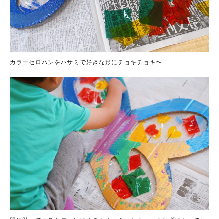
カラーセロハンをハサミで好きな形にチョキチョキ〜