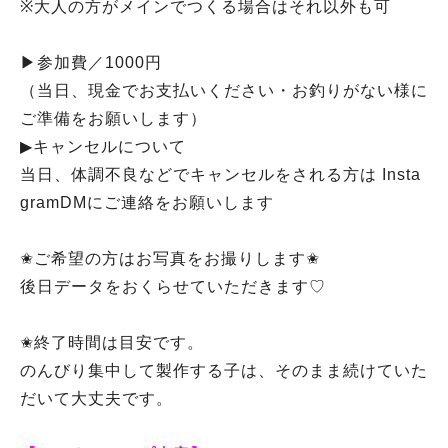
※大人の方がメインでつくる場合はそれ以外も可
▶︎参加費／1000円
（当日、現金でお支払いください・お釣りがない様に
ご準備をお願いします）
▶︎キャンセルについて
当日、体調不良などでキャンセルをされる方は Insta
gramDMにご連絡をお願いします
✬ご希望の方はお写真をお撮りします✬
後日データをおくらせていただきます♡
✬終了時間は目安です。
のんびり集中して製作する子は、そのまま続けていた
だいて大丈夫です。