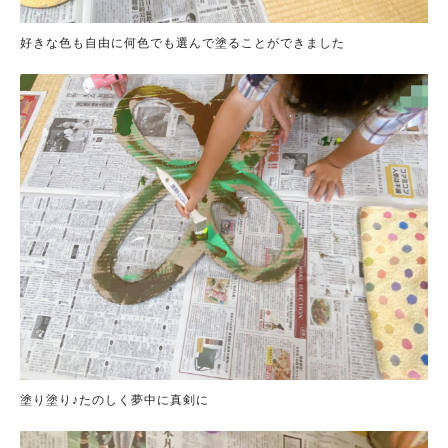
好きな色も自由に何色でも選んで塗ることができました
塗り塗り♪たのしく夢中に真剣に