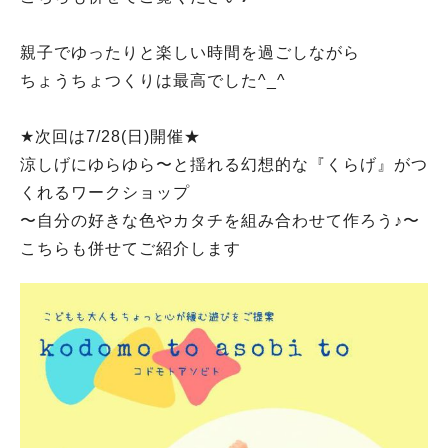
親子でゆったりと楽しい時間を過ごしながら
ちょうちょつくりは最高でした^_^
★次回は7/28(日)開催★
涼しげにゆらゆら〜と揺れる幻想的な『くらげ』がつ
くれるワークショップ
〜自分の好きな色やカタチを組み合わせて作ろう♪〜
こちらも併せてご紹介します