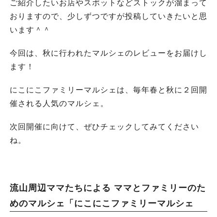
ご紹介したいお店やスポットなどストックが溜まって
おりますので、少しずつですが投稿していきたいと思
います＾＾
今回は、秋に行われたマルシェのレビューをお届けし
ます！
にこにこファミリーマルシェは、毎年春と秋に２回開
催される人気のマルシェ。
次回開催に向けて、ぜひチェックしてみてください
ね。
流山周辺ママたちによる
ママとファミリーのた
めのマルシェ「にこにこファミリーマルシェ