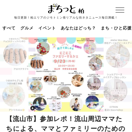
毎日更新！柏エリアのジモトミン発リアルな街ネタニュース毎日満載！
すべて
グルメ
イベント
あなたはどっち？
まち・ひと応援
【流山市】参加レポ！流山周辺ママた
ちによる、ママとファミリーのための