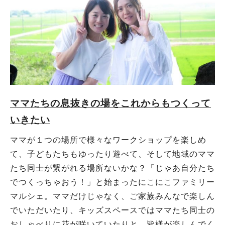
ママたちの息抜きの場をこれからもつくって
いきたい
ママが１つの場所で様々なワークショップを楽しめ
て、子どもたちもゆったり遊べて、そして地域のママ
たち同士が繋がれる場所ないかな？「じゃあ自分たち
でつくっちゃおう！」と始まったにこにこファミリー
マルシェ。ママだけじゃなく、ご家族みんなで楽しん
でいただいたり、キッズスペースではママたち同士の
おしゃべりに花が咲いていたりと、皆様が楽しんでく