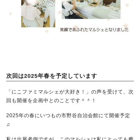
次回は2025年春を予定しています
「にこファミマルシェが大好き！」の声を受けて、次
回も開催を企画中とのことです＾＾！
2025年の春にいつもの市野谷自治会館にて開催予定
♫
私は出展者側ですが、このマルシェは私にとっても癒