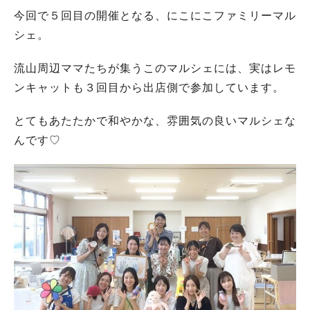
今回で５回目の開催となる、にこにこファミリーマル
シェ。
流山周辺ママたちが集うこのマルシェには、実はレモ
ンキャットも３回目から出店側で参加しています。
とてもあたたかで和やかな、雰囲気の良いマルシェな
んです♡