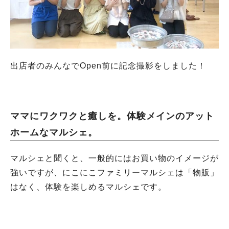
出店者のみんなでOpen前に記念撮影をしました！
ママにワクワクと癒しを。
体験メインのアット
ホームなマルシェ。
マルシェと聞くと、一般的にはお買い物のイメージが
強いですが、にこにこファミリーマルシェは「物販」
はなく、体験を楽しめるマルシェです。