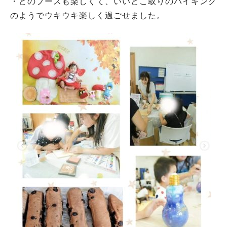
・どのブースも楽しくて、いいとこ取りのバイキング
のようでウキウキ楽しく過ごせました。