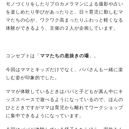
モノづくりをしたりプロカメラマンによる撮影や占い
を楽しめたり学びがあったりと、日々育児に勤しむマ
マたちの心が、ワクワク高まったりふわっと軽くなる
体験ができるよう、主催の２人が企画しています。
コンセプトは「
ママたちの息抜きの場
」。
今回はママとキッズだけでなく、パパさんも一緒に楽
しむ姿が印象的でした。
ママが体験しているときはパパと子どもが真ん中にキ
ッズスペースで遊べるようになっているので、ほんの
ひとときですがママは育児から離れてワークショップ
に集中できるようになっています。