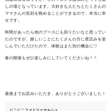
しの場となっています。大好きな人たちとたくさんの
ママさんの笑顔を眺めることができるので、本当に幸
せです。
時間があったら他のブースにも回りたいなと思ってい
たのですが、嬉しいことにたくさんの方に星読みを楽
しんでいただけたので、体験はまた別の機会に♡
春の開催もぜひ楽しみにしていてくださいね＾＾
最後までお読みいただき、ありがとうございました！
にこにこファミリーマルシェ