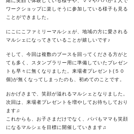
緒に笑顔で体験している様子や、ママやパパが１人で
ワークショップに楽しそうに参加している様子も見る
ことができました。
にこにこファミリーマルシェが、地域の方に愛される
マルシェになってきていることが嬉しいです♪
そして、今回は複数のブースを回ってくださる方がと
ても多く、スタンプラリー用に準備していたプレゼン
トも早々に無くなりました。来場者プレゼント(５０
個)が無くなってしまったのも、初めてのことです。
おかげさまで、笑顔が溢れるマルシェとなりました。
次回は、来場者プレゼントを増やしてお待ちしており
ます♫
これからも、お子さまだけでなく、パパもママも笑顔
になるマルシェを目標に開催していきます♫