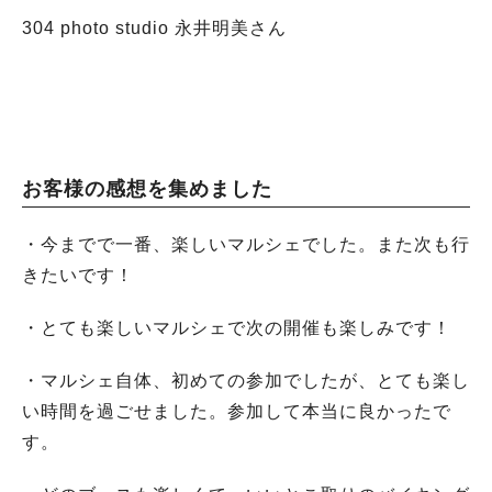
304 photo studio 永井明美さん
お客様の感想を集めました
・今までで一番、楽しいマルシェでした。また次も行
きたいです！
・とても楽しいマルシェで次の開催も楽しみです！
・マルシェ自体、初めての参加でしたが、とても楽し
い時間を過ごせました。参加して本当に良かったで
す。