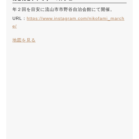
年２回を目安に流山市市野谷自治会館にて開催。
URL：
https://www.instagram.com/nikofami_march
e/
地図を見る