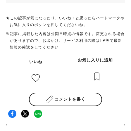
★この記事が気になったり、いいね！と思ったらハートマークや
お気に入りのボタンを押してくださいね。
※記事に掲載した内容は公開日時点の情報です。変更される場合
がありますので、お出かけ、サービス利用の際はHP等で最新
情報の確認をしてください
お気に入りに追加
いいね
コメントを書く