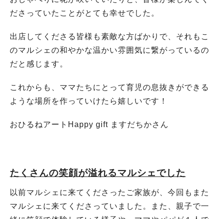
ださっていたことがとても幸せでした。
出店してくださる皆様も素敵な方ばかりで、それもこ
のマルシェの和やかな温かい雰囲気に繋がっているの
だと感じます。
これからも、ママたちにとって育児の息抜きができる
ような場所を作っていけたら嬉しいです！
おひるねアートHappy gift ますだちかさん
たくさんの笑顔が溢れるマルシェでした
以前マルシェに来てくださったご家族が、今回もまた
マルシェに来てくださっていました。また、親子で一