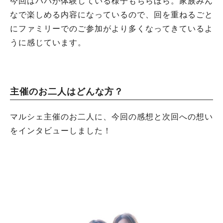
今回はパパが体験している様子もちらほら。家族みん
なで楽しめる内容になっているので、回を重ねるごと
にファミリーでのご参加がより多くなってきているよ
うに感じています。
主催のお二人はどんな方？
マルシェ主催のお二人に、今回の感想と次回への想い
をインタビューしました！