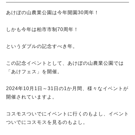
あけぼの山農業公園は今年開園30周年！
しかも今年は柏市市制70周年！
というダブルの記念すべき年。
この記念イベントとして、あけぼの山農業公園では
「あけフェス」を開催。
2024年10月1日～31日の1か月間、様々なイベントが
開催されていますよ。
コスモスついでにイベントに行くのもよし、イベント
ついでにコスモスを見るのもよし。