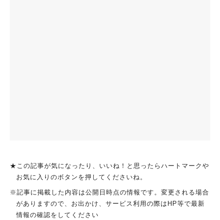
★この記事が気になったり、いいね！と思ったらハートマークや
お気に入りのボタンを押してくださいね。
※記事に掲載した内容は公開日時点の情報です。変更される場合
がありますので、お出かけ、サービス利用の際はHP等で最新
情報の確認をしてください