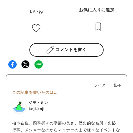
お気に入りに追加
いいね
コメントを書く
ライター一覧
この記事を書いたのは…
ジモトミン
koji-koji
柏市在住。四季折々の季節の良さ、歴史的な名所・史跡・
行事、メジャーなのからマイナーのまで様々なイベントな