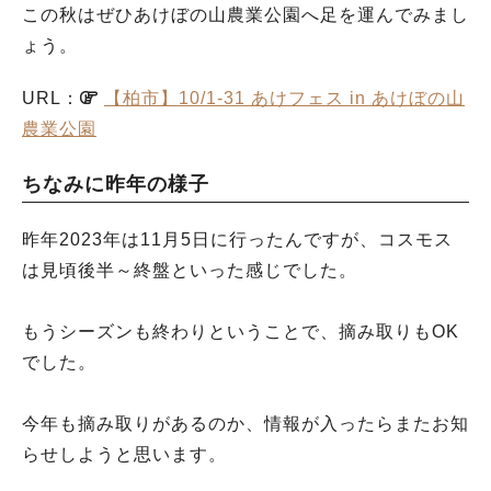
この秋はぜひあけぼの山農業公園へ足を運んでみまし
ょう。
URL：
【柏市】10/1-31 あけフェス in あけぼの山
農業公園
ちなみに昨年の様子
昨年2023年は11月5日に行ったんですが、コスモス
は見頃後半～終盤といった感じでした。
もうシーズンも終わりということで、摘み取りもOK
でした。
今年も摘み取りがあるのか、情報が入ったらまたお知
らせしようと思います。