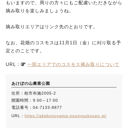
もいますので、周りの方々にもご配慮いただきながら
摘み取りを楽しみましょうね。
摘み取りエリアはリンク先のとおりです。
なお、花畑のコスモスは11月1日（金）に刈り取る予
定とのことです。
URL：
一部エリアでのコスモス摘み取りについて
あけぼの山農業公園
住所：柏市布施2005-2
開園時間：9:00～17:00
電話番号：04-7133-8877
URL：
https://akebonoyama-nougyoukouen.jp/