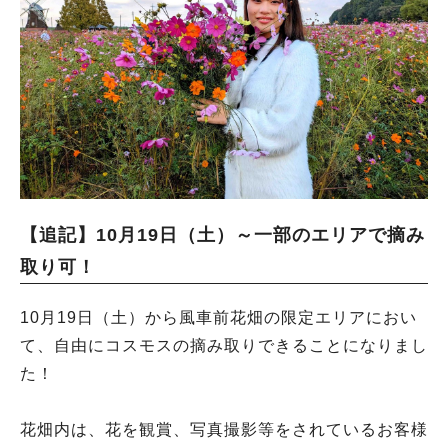
【追記】10月19日（土）～一部のエリアで摘み
取り可！
10月19日（土）から風車前花畑の限定エリアにおい
て、自由にコスモスの摘み取りできることになりまし
た！
花畑内は、花を観賞、写真撮影等をされているお客様