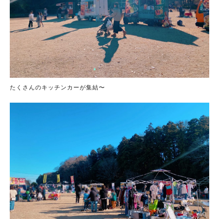
たくさんのキッチンカーが集結〜