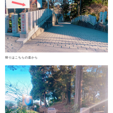
帰りはこちらの道から