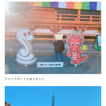
フォトスポットもありました