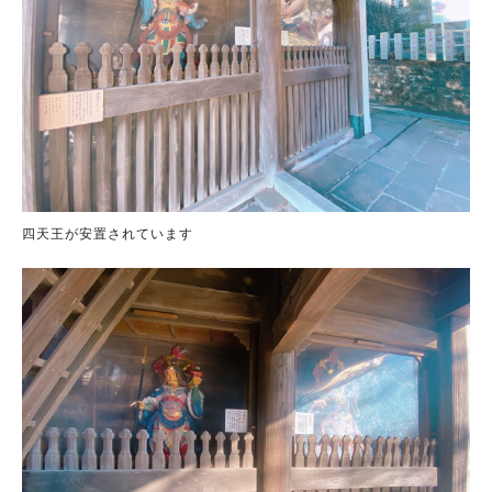
四天王が安置されています