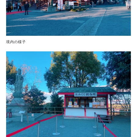
境内の様子