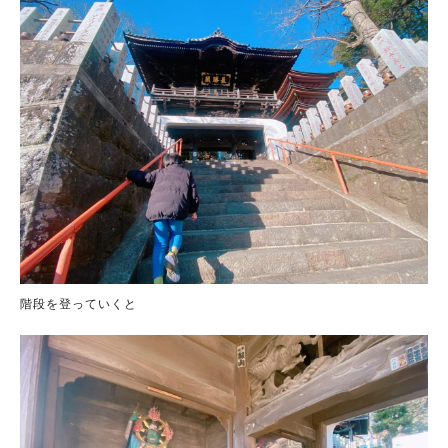
階段を登っていくと