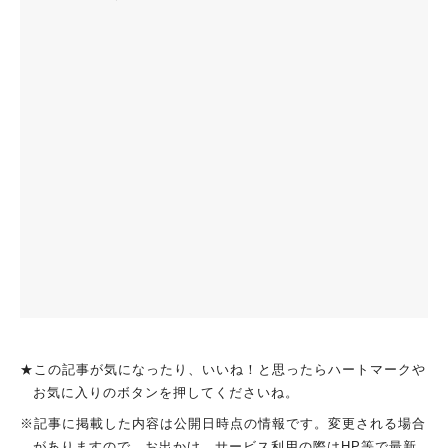
★この記事が気になったり、いいね！と思ったらハートマークや
お気に入りのボタンを押してくださいね。
※記事に掲載した内容は公開日時点の情報です。変更される場合
がありますので、お出かけ、サービス利用の際はHP等で最新