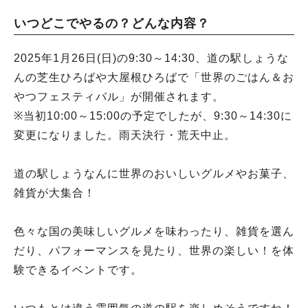
いつどこでやるの？どんな内容？
2025年1月26日(日)の9:30～14:30、道の駅しょうな
んの芝生ひろばや大屋根ひろばで「世界のごはん＆お
やつフェスティバル」が開催されます。
※当初10:00～15:00の予定でしたが、9:30～14:30に
変更になりました。雨天決行・荒天中止。
道の駅しょうなんに世界のおいしいグルメやお菓子、
雑貨が大集合！
色々な国の美味しいグルメを味わったり、雑貨を選ん
だり、パフォーマンスを見たり、世界の楽しい！を体
験できるイベントです。