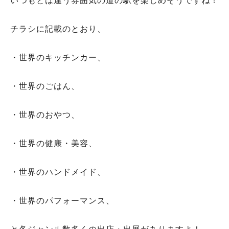
いつもとは違う雰囲気の道の駅を楽しめそうですね！
チラシに記載のとおり、
・世界のキッチンカー、
・世界のごはん、
・世界のおやつ、
・世界の健康・美容、
・世界のハンドメイド、
・世界のパフォーマンス、