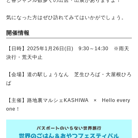
と各ジャンル数多くの出店・出展がありますよ！
気になった方はぜひ訪れてみてはいかがでしょう。
開催情報
【日時】2025年1月26日(日) 9:30～14:30 ※雨天
決行・荒天中止
【会場】道の駅しょうなん 芝生ひろば・大屋根ひろ
ば
【主催】路地裏マルシェKASHIWA × Hello every
one！