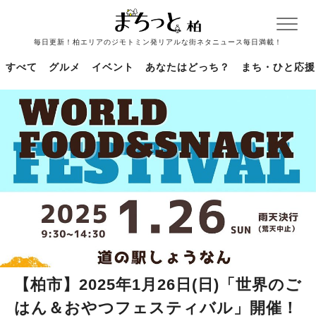
毎日更新！柏エリアのジモトミン発リアルな街ネタニュース毎日満載！
すべて
グルメ
イベント
あなたはどっち？
まち・ひと応援
【柏市】2025年1月26日(日)「世界のご
はん＆おやつフェスティバル」開催！