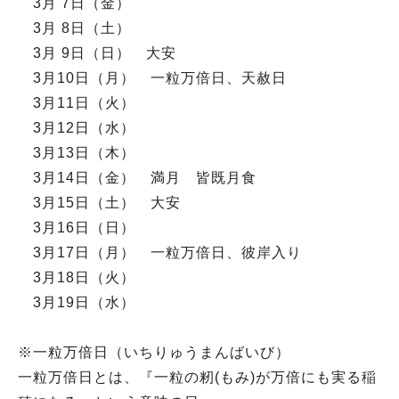
3月 7日（金）
3月 8日（土）
3月 9日（日） 大安
3月10日（月） 一粒万倍日、天赦日
3月11日（火）
3月12日（水）
3月13日（木）
3月14日（金） 満月 皆既月食
3月15日（土） 大安
3月16日（日）
3月17日（月） 一粒万倍日、彼岸入り
3月18日（火）
3月19日（水）
※一粒万倍日（いちりゅうまんばいび）
一粒万倍日とは、『一粒の籾(もみ)が万倍にも実る稲