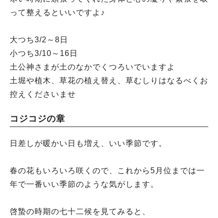
って整えるといいですよ♪
大つち3/2～8日
小つち3/10～16日
土公神さまが土のなかでくつろいでいますよ
土堀や植木、草花の植え替え、草むしりはなるべくお
控えくださいませ
コジコジの章
日差しが暖かい日も増え、いい季節です。
春の花もいろいろ咲くので、これから5月位までは一
年で一番いい季節のような気がします。
啓蟄の時期の七十二候を見てみると、