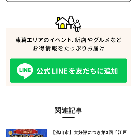
関連記事
【流山市】大好評につき第3回「江戸