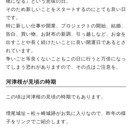
穂になる』という意味の日。
そのため新しいことをスタートするのにとても良い日
です。
特に新しい仕事や開業、プロジェクトの開始、結婚、
告白、買い物、お財布の新調、引っ越しなど、お金を
出すことや長く続けたいことに良い開運日であるとさ
れています。
争いごと等良くないこともこの日に行うと万倍になっ
てしまう恐れがありますので、その点はご注意を。
河津桜が見頃の時期
この頃は河津桜の見頃の時期でもあります。
増尾城址～松ヶ崎城跡がお気に入りなので、昨年の様
子をリンクでご紹介します。