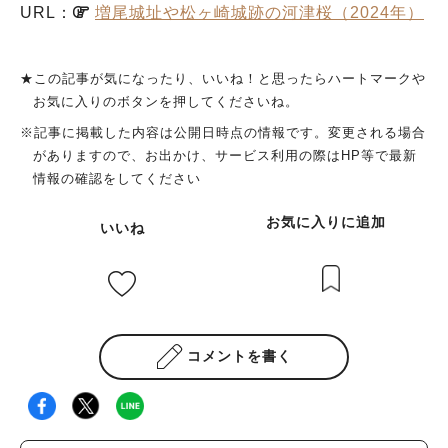
URL：
増尾城址や松ヶ崎城跡の河津桜（2024年）
★この記事が気になったり、いいね！と思ったらハートマークや
お気に入りのボタンを押してくださいね。
※記事に掲載した内容は公開日時点の情報です。変更される場合
がありますので、お出かけ、サービス利用の際はHP等で最新
情報の確認をしてください
お気に入りに追加
いいね
コメントを書く