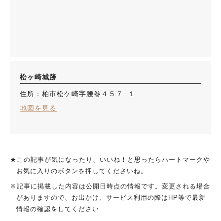
松ヶ崎城跡
住所：柏市松ケ崎字腰巻４５７−１
地図を見る
★この記事が気になったり、いいね！と思ったらハートマークや
お気に入りのボタンを押してくださいね。
※記事に掲載した内容は公開日時点の情報です。変更される場合
がありますので、お出かけ、サービス利用の際はHP等で最新
情報の確認をしてください