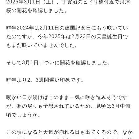
2025年3月1日（土）、手賀沼のヒドリ橋付近で河津
桜の開花を確認しました。
昨年2024年は2月11日の建国記念日にもう咲いてい
たのですが、今年2025年は2月23日の天皇誕生日で
もまだ咲いていませんでした。
そして3月1日、ついに開花を確認しました。
昨年より2、3週間遅い印象です。
暖かい日が続けばこのまま一気に咲き進みそうです
が、寒の戻りも予想されているため、見頃は3月中旬
頃でしょうか。
この頃になると天気が崩れる日も出てくるので、なか