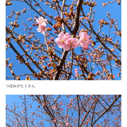
つぼみがたくさん