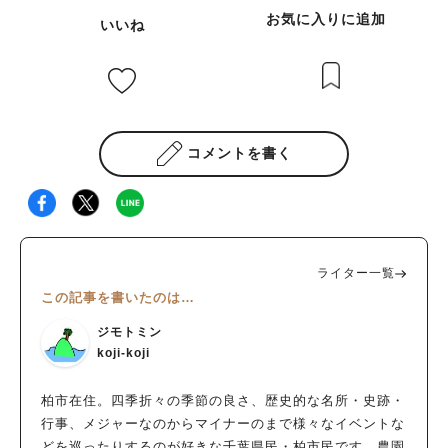
お気に入りに追加
いいね
コメントを書く
ライター一覧
この記事を書いたのは…
ジモトミン
koji-koji
柏市在住。四季折々の季節の良さ、歴史的な名所・史跡・
行事、メジャーなのからマイナーのまで様々なイベントな
どを巡ったりするのが好きな千葉県民・柏市民です。農園