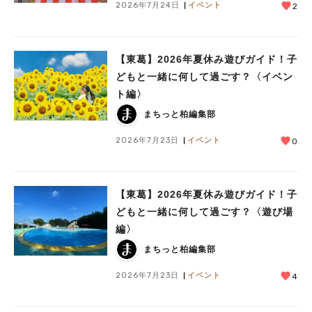
2026年7月24日
イベント
2
【東葛】2026年夏休み遊びガイド！子
どもと一緒に何して過ごす？〈イベン
ト編〉
まちっと柏編集部
2026年7月23日
イベント
0
【東葛】2026年夏休み遊びガイド！子
どもと一緒に何して過ごす？〈遊び場
編〉
まちっと柏編集部
2026年7月23日
イベント
4