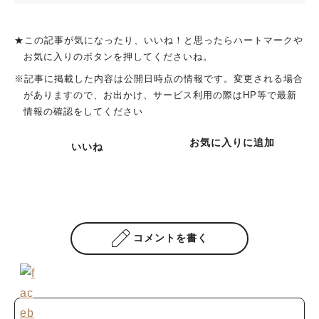
★この記事が気になったり、いいね！と思ったらハートマークや
お気に入りのボタンを押してくださいね。
※記事に掲載した内容は公開日時点の情報です。変更される場合
がありますので、お出かけ、サービス利用の際はHP等で最新
情報の確認をしてください
お気に入りに追加
いいね
コメントを書く