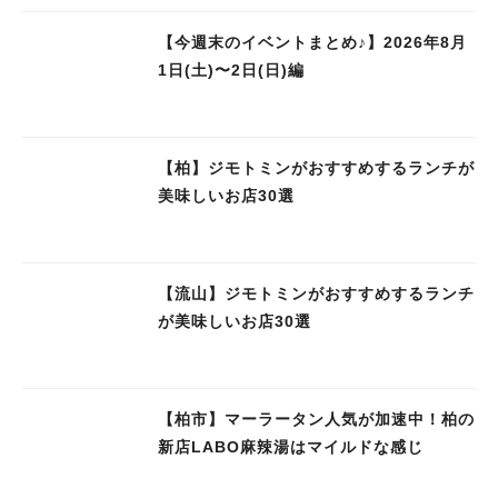
【今週末のイベントまとめ♪】2026年8月
1日(土)〜2日(日)編
【柏】ジモトミンがおすすめするランチが
美味しいお店30選
【流山】ジモトミンがおすすめするランチ
が美味しいお店30選
【柏市】マーラータン人気が加速中！柏の
新店LABO麻辣湯はマイルドな感じ