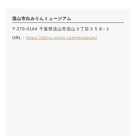
流山市白みりんミュージアム
〒270-0164 千葉県流山市流山３丁目３５８−１
URL：
https://shiro-mirin.com/museum/