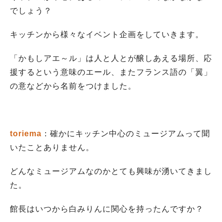
でしょう？
キッチンから様々なイベント企画をしていきます。
「かもしアエ～ル」は人と人とが醸しあえる場所、応
援するという意味のエール、またフランス語の「翼」
の意などから名前をつけました。
toriema
：確かに
キッチン中心のミュージアムって聞
いたことありません。
どんなミュージアムなのかとても興味が湧いてきまし
た。
館長はいつから白みりんに関心を持ったんですか？