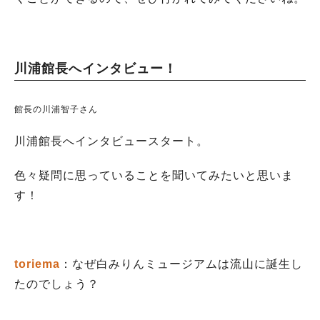
川浦館長へインタビュー！
館長の川浦智子さん
川浦館長へインタビュースタート。
色々疑問に思っていることを聞いてみたいと思いま
す！
toriema
：なぜ白みりんミュージアムは流山に誕生し
たのでしょう？