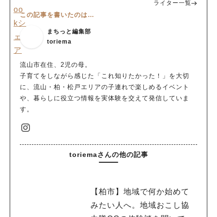
ライター一覧
この記事を書いたのは…
まちっと編集部
toriema
流山市在住、2児の母。
子育てをしながら感じた「これ知りたかった！」を大切
に、流山・柏・松戸エリアの子連れで楽しめるイベント
や、暮らしに役立つ情報を実体験を交えて発信していま
す。
toriemaさんの他の記事
【柏市】地域で何か始めて
みたい人へ。地域おこし協