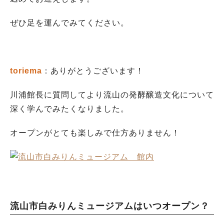
ぜひ足を運んでみてください。
toriema
：ありがとうございます！
川浦館長に質問してより流山の発酵醸造文化について
深く学んでみたくなりました。
オープンがとても楽しみで仕方ありません！
流山市白みりんミュージアムはいつオープン？