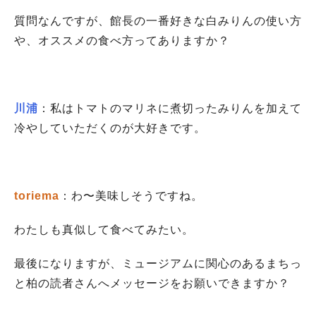
質問なんですが、館長の一番好きな白みりんの使い方
や、オススメの食べ方ってありますか？
川浦
：
私はトマトのマリネに煮切ったみりんを加えて
冷やしていただくのが大好きです。
toriema
：わ〜美味しそうですね。
わたしも真似して食べてみたい。
最後になりますが、ミュージアムに関心のあるまちっ
と柏の読者さんへメッセージをお願いできますか？