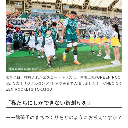
試合当日、招待されたエスコートキッズは、晃南土地×GREEN ROC
KETSのオリジナルロングTシャツを着て入場しました！ ©NEC GR
EEN ROCKETS TOKATSU
「私たちにしかできない街創りを」
――我孫子のまちづくりをどのようにお考えですか？