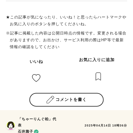
★この記事が気になったり、いいね！と思ったらハートマークや
お気に入りのボタンを押してくださいね。
※記事に掲載した内容は公開日時点の情報です。変更される場合
がありますので、お出かけ、サービス利用の際はHP等で最新
情報の確認をしてください
お気に入りに追加
いいね
コメントを書く
「ちゃーりんぐ柏」代
表
2025年04月14日 18時36分
石井雅子