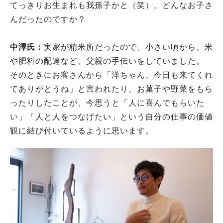
てっきりお生まれも我孫子かと（笑）。どんなお子さ
んだったのですか？
中澤氏：
実家が精米所だったので、小さい頃から、米
や肥料の配達など、父親の手伝いをしていました。
そのときにお客さんから「洋ちゃん、今日も来てくれ
てありがとうね」と言われたり、お菓子や野菜をもら
ったりしたことが、今思うと「人に喜んでもらいた
い」「人と人をつなげたい」という自分の仕事の価値
観に結び付いているように思います。