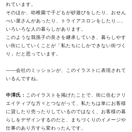
れています。
そのほか、幼稚園で子どもが砂遊びをしたり、おせん
べい屋さんがあったり、トライアスロンをしたり…、
いろいろな人の暮らしがあります。
このような我孫子の良さを継承していき、暮らしやす
い街にしていくことが「私たちにしかできない街づく
り」だと思っています。
――会社のミッションが、このイラストに表現されて
いるんですね。
中澤氏：
このイラストを掲げたことで、街に住むクリ
エイティブな方々とつながって、私たちは単にお客様
に貸したり売ったりしているのではなく、お客様の暮
らしをデザインするのだと、まちづくりのイメージや
仕事のあり方すら変わったんです。