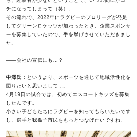
ら、経験者が少ないということで、いつの間にかコー
チになってしまって（笑）。
その流れで、2022年にラグビーのプロリーグが発足
してグリーンロケッツが加わったとき、企業スポンサ
ーを募集していたので、手を挙げさせていただきまし
た。
――会社の宣伝にも…？
中澤氏：
というより、スポーツを通じて地域活性化を
図りたいと思いまして…。
4月19日の試合では、初めてエスコートキッズを募集
したんです。
小さい子どもたちにラグビーを知ってもらいたいです
し、選手と我孫子市民をもっとつなげたいですね。