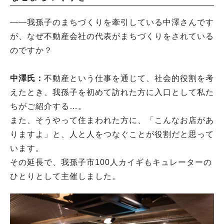
――我孫子のまちづくりを牽引している中澤さんです
が、なぜ不動産会社の代表がまちづくりをされている
のですか？
中澤氏：
不動産という仕事を通じて、社会的役割を考
えたとき、我孫子を初めて訪れた方に入口として私た
ちがご紹介する…。
また、そうやって住まわれた方に、「こんなお店があ
りますよ」と、人と人をつなぐことが役割だと思って
います。
その延長で、我孫子市100人カイギもキュレーターの
ひとりとして主催しました。