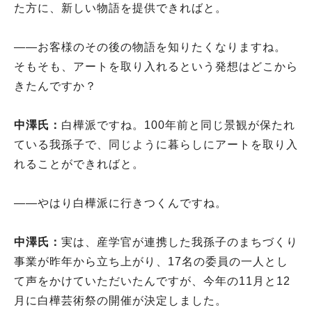
た方に、新しい物語を提供できればと。
――お客様のその後の物語を知りたくなりますね。
そもそも、アートを取り入れるという発想はどこから
きたんですか？
中澤氏：
白樺派ですね。100年前と同じ景観が保たれ
ている我孫子で、同じように暮らしにアートを取り入
れることができればと。
――やはり白樺派に行きつくんですね。
中澤氏：
実は、産学官が連携した我孫子のまちづくり
事業が昨年から立ち上がり、17名の委員の一人とし
て声をかけていただいたんですが、今年の11月と12
月に白樺芸術祭の開催が決定しました。