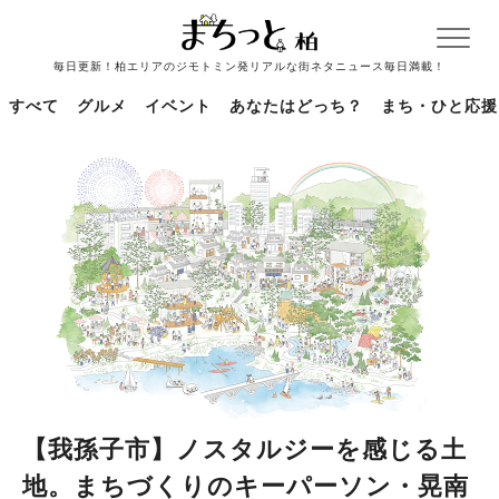
毎日更新！柏エリアのジモトミン発リアルな街ネタニュース毎日満載！
すべて
グルメ
イベント
あなたはどっち？
まち・ひと応援
【我孫子市】ノスタルジーを感じる土
地。まちづくりのキーパーソン・晃南