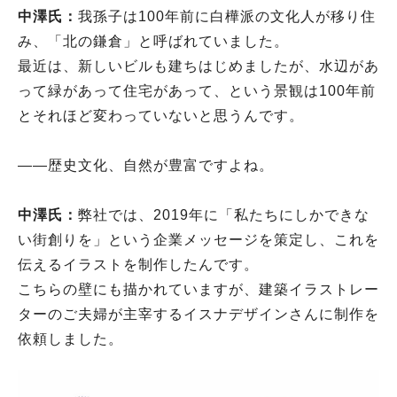
中澤氏：
我孫子は100年前に白樺派の文化人が移り住
み、「北の鎌倉」と呼ばれていました。
最近は、新しいビルも建ちはじめましたが、水辺があ
って緑があって住宅があって、という景観は100年前
とそれほど変わっていないと思うんです。
――歴史文化、自然が豊富ですよね。
中澤氏：
弊社では、2019年に「私たちにしかできな
い街創りを」という企業メッセージを策定し、これを
伝えるイラストを制作したんです。
こちらの壁にも描かれていますが、建築イラストレー
ターのご夫婦が主宰するイスナデザインさんに制作を
依頼しました。