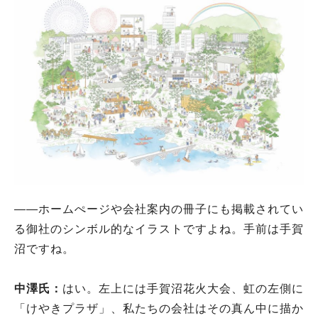
――ホームぺージや会社案内の冊子にも掲載されてい
る御社のシンボル的なイラストですよね。手前は手賀
沼ですね。
中澤氏：
はい。左上には手賀沼花火大会、虹の左側に
「けやきプラザ」、私たちの会社はその真ん中に描か