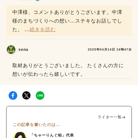
中澤様、コメントありがとうございます。中澤
様のまちづくりへの想い…ステキなお話しでし
た。
…
続きを読む
sena
2025年04月14日 16時47分
取材ありがとうございました。 たくさんの方に
想いが伝わったら嬉しいです。
ライター一覧
この記事を書いたのは…
「ちゃーりんぐ柏」代表