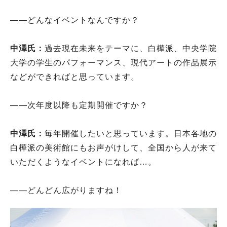
――どんなイベントなんですか？
中澤氏：
過去現在未来をテーマに、白樺派、中央学院
大学の学生のパフォーマンス、現代アートの作品展示
などができればと思っています。
――次年度以降も定期開催ですか？
中澤氏：
毎年開催したいと思っています。日本各地の
白樺派の美術館にもお声がけして、全国から人が来て
いただくようなイベントになれば…。
――どんどん広がりますね！