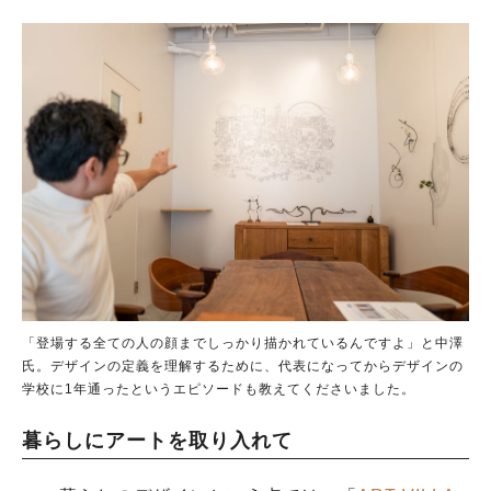
「登場する全ての人の顔までしっかり描かれているんですよ」と中澤
氏。デザインの定義を理解するために、代表になってからデザインの
学校に1年通ったというエピソードも教えてくださいました。
暮らしにアートを取り入れて