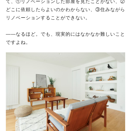
て、①リノベーションした部屋を見たことがない、②
どこに依頼したらよいのかわからない、③住みながら
リノベーションすることができない。
――なるほど。でも、現実的にはなかなか難しいこと
ですよね。