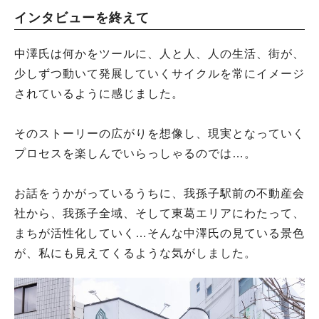
インタビューを終えて
中澤氏は何かをツールに、人と人、人の生活、街が、
少しずつ動いて発展していくサイクルを常にイメージ
されているように感じました。
そのストーリーの広がりを想像し、現実となっていく
プロセスを楽しんでいらっしゃるのでは…。
お話をうかがっているうちに、我孫子駅前の不動産会
社から、我孫子全域、そして東葛エリアにわたって、
まちが活性化していく…そんな中澤氏の見ている景色
が、私にも見えてくるような気がしました。