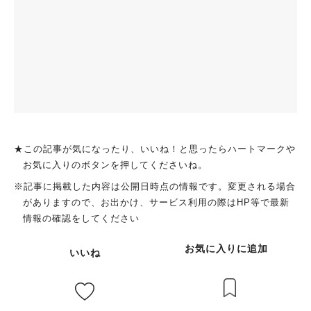
★この記事が気になったり、いいね！と思ったらハートマークや
お気に入りのボタンを押してくださいね。
※記事に掲載した内容は公開日時点の情報です。変更される場合
がありますので、お出かけ、サービス利用の際はHP等で最新
情報の確認をしてください
お気に入りに追加
いいね