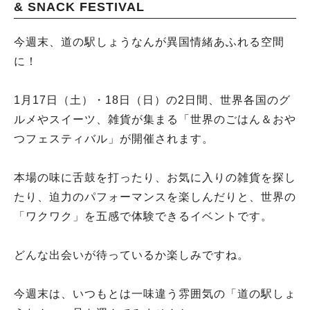
& SNACK FESTIVAL
今週末、道の駅しょうなんが異国情緒あふれる空間
に！
1月17日（土）・18日（日）の2日間、世界各国のグ
ルメやスイーツ、雑貨が集まる「世界のごはん＆おや
つフェスティバル」が開催されます。
本場の味に舌鼓を打ったり、お気に入りの雑貨を探し
たり、迫力のパフォーマンスを楽しんだりと、世界の
「ワクワク」を五感で体験できるイベントです。
どんな出会いが待っているか楽しみですね。
今週末は、いつもとは一味違う雰囲気の「道の駅しょ