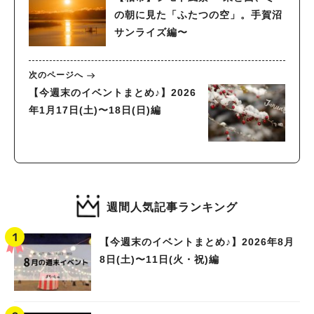
の朝に見た「ふたつの空」。手賀沼
サンライズ編〜
次のページへ
【今週末のイベントまとめ♪】2026
年1月17日(土)〜18日(日)編
週間人気記事ランキング
【今週末のイベントまとめ♪】2026年8月
8日(土)〜11日(火・祝)編