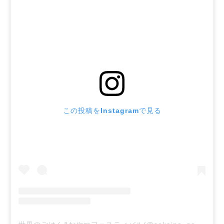
この投稿をInstagramで見る