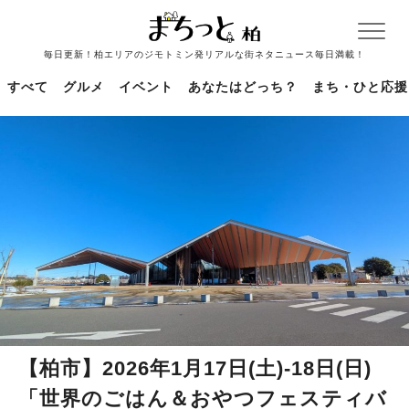
毎日更新！柏エリアのジモトミン発リアルな街ネタニュース毎日満載！
すべて
グルメ
イベント
あなたはどっち？
まち・ひと応援
【柏市】2026年1月17日(土)-18日(日)
「世界のごはん＆おやつフェスティバ