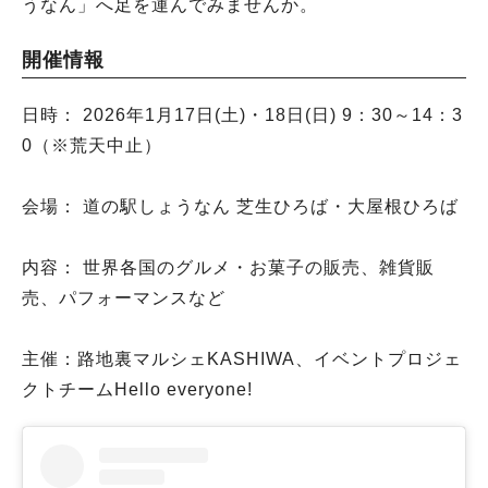
うなん」へ足を運んでみませんか。
開催情報
日時： 2026年1月17日(土)・18日(日) 9：30～14：3
0（※荒天中止）
会場： 道の駅しょうなん 芝生ひろば・大屋根ひろば
内容： 世界各国のグルメ・お菓子の販売、雑貨販
売、パフォーマンスなど
主催：路地裏マルシェKASHIWA、イベントプロジェ
クトチームHello everyone!