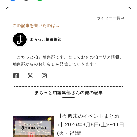
ライター一覧
この記事を書いたのは…
まちっと柏編集部
「まちっと柏」編集部です。とっておきの柏エリア情報、
編集部からのお知らせを発信していきます！
まちっと柏編集部さんの他の記事
【今週末のイベントまとめ
♪】2026年8月8日(土)〜11日
(火・祝)編