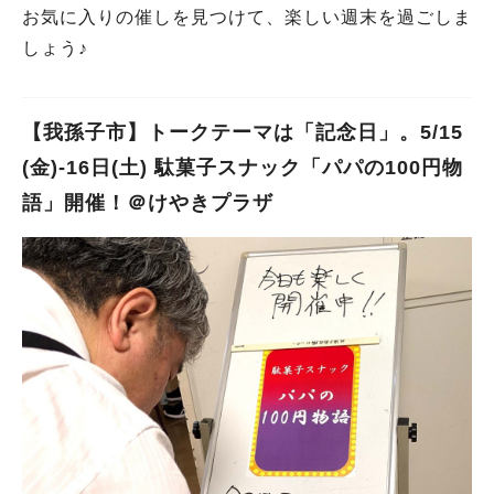
お気に入りの催しを見つけて、楽しい週末を過ごしま
しょう♪
【我孫子市】トークテーマは「記念日」。5/15
(金)-16日(土) 駄菓子スナック「パパの100円物
語」開催！＠けやきプラザ