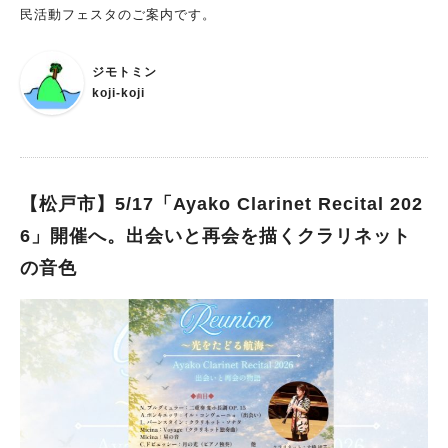
民活動フェスタのご案内です。
ジモトミン
koji-koji
【松戸市】5/17「Ayako Clarinet Recital 202
6」開催へ。出会いと再会を描くクラリネット
の音色