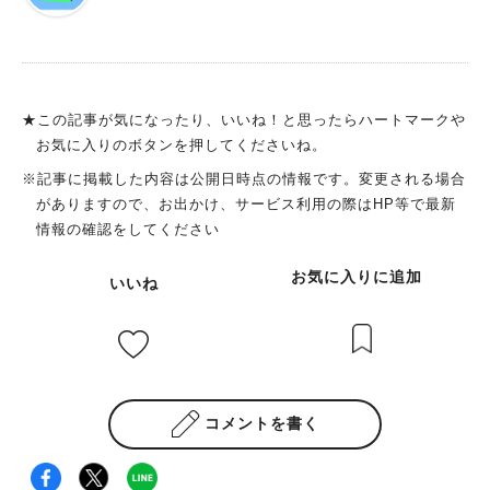
★この記事が気になったり、いいね！と思ったらハートマークや
お気に入りのボタンを押してくださいね。
※記事に掲載した内容は公開日時点の情報です。変更される場合
がありますので、お出かけ、サービス利用の際はHP等で最新
情報の確認をしてください
お気に入りに追加
いいね
コメントを書く