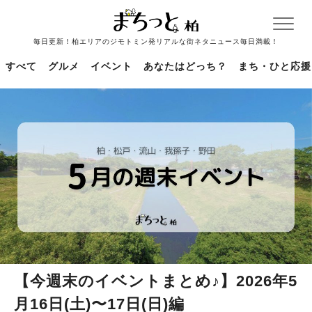
毎日更新！柏エリアのジモトミン発リアルな街ネタニュース毎日満載！
すべて
グルメ
イベント
あなたはどっち？
まち・ひと応援
【今週末のイベントまとめ♪】2026年5
月16日(土)〜17日(日)編