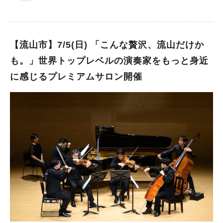
【流山市】7/5(日) 「こんな贅沢、流山だけか
も。」世界トップレベルの演奏家をもっと身近
に感じるプレミアムサロン開催