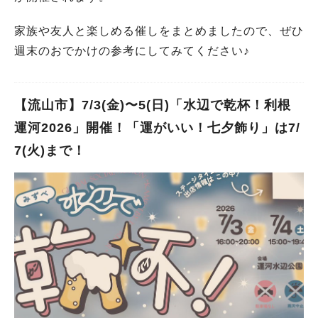
家族や友人と楽しめる催しをまとめましたので、ぜひ
週末のおでかけの参考にしてみてください♪
【流山市】7/3(金)〜5(日)「水辺で乾杯！利根
運河2026」開催！「運がいい！七夕飾り」は7/
7(火)まで！