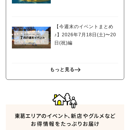
【今週末のイベントまとめ
♪】2026年7月18日(土)〜20
日(祝)編
もっと見る