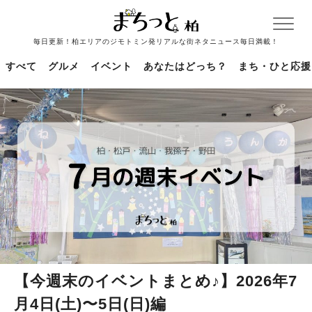
毎日更新！柏エリアのジモトミン発リアルな街ネタニュース毎日満載！
すべて
グルメ
イベント
あなたはどっち？
まち・ひと応援
【今週末のイベントまとめ♪】2026年7
月4日(土)〜5日(日)編