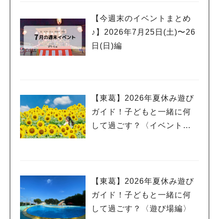
【今週末のイベントまとめ
♪】2026年7月25日(土)〜26
日(日)編
【東葛】2026年夏休み遊び
ガイド！子どもと一緒に何
して過ごす？〈イベント
編〉
【東葛】2026年夏休み遊び
ガイド！子どもと一緒に何
して過ごす？〈遊び場編〉