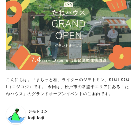
こんにちは。「まちっと柏」ライターのジモトミン、KOJI-KOJ
I（コジコジ）です。 今回は、松戸市の常盤平エリアにある「た
ねハウス」のグランドオープンイベントのご案内です。
ジモトミン
koji-koji