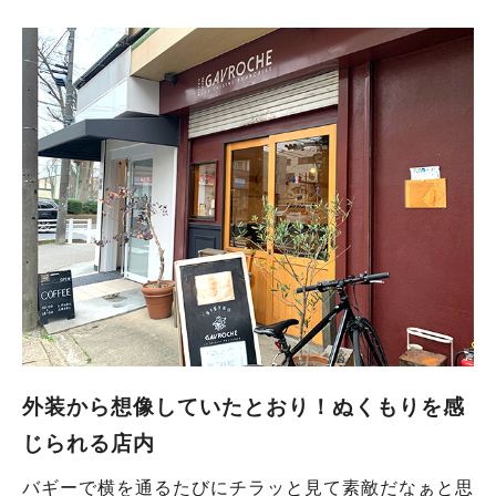
外装から想像していたとおり！ぬくもりを感
じられる店内
バギーで横を通るたびにチラッと見て素敵だなぁと思