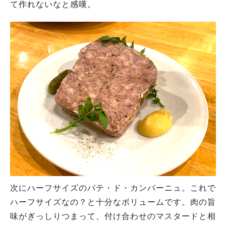
て作れないなと感嘆。
次にハーフサイズの
パテ・ド・カンパーニュ。これで
ハーフサイズなの？と十分なボリュームです。肉の旨
味がぎっしりつまって、付け合わせのマスタードと相