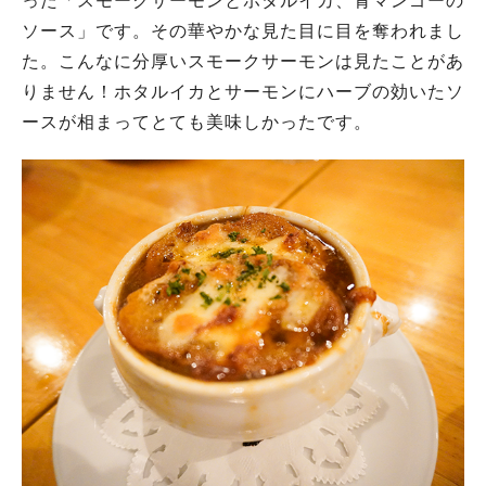
った「スモークサーモンとホタルイカ、青マンゴーの
ソース」です。その華やかな見た目に目を奪われまし
た。こんなに分厚いスモークサーモンは見たことがあ
りません！ホタルイカとサーモンにハーブの効いたソ
ースが相まってとても美味しかったです。