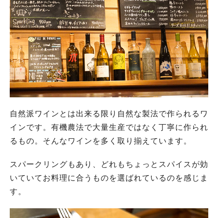
自然派ワインとは出来る限り自然な製法で作られるワ
インです。有機農法で大量生産ではなく丁寧に作られ
るもの。そんなワインを多く取り揃えています。
スパークリングもあり、どれもちょっとスパイスが効
いていてお料理に合うものを選ばれているのを感じま
す。