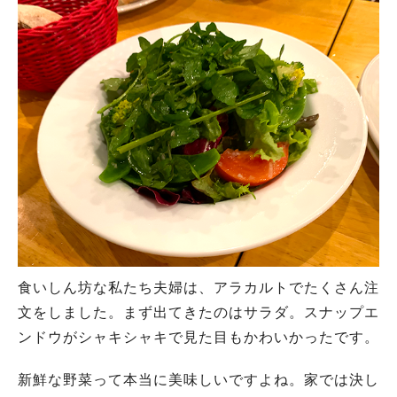
食いしん坊な私たち夫婦は、アラカルトでたくさん注
文をしました。まず出てきたのはサラダ。スナップエ
ンドウがシャキシャキで見た目もかわいかったです。
新鮮な野菜って本当に美味しいですよね。家では決し