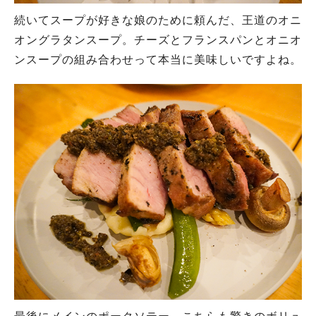
続いてスープが好きな娘のために頼んだ、王道のオニ
オングラタンスープ。チーズとフランスパンとオニオ
ンスープの組み合わせって本当に美味しいですよね。