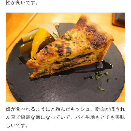
性が良いです。
娘が食べれるようにと頼んだキッシュ。断面がほうれ
ん草で綺麗な層になっていて、パイ生地もとても美味
しいです。