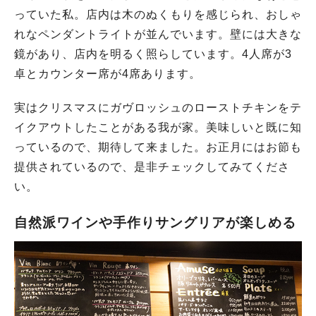
っていた私。店内は木のぬくもりを感じられ、おしゃ
れなペンダントライトが並んでいます。壁には大きな
鏡があり、店内を明るく照らしています。4人席が3
卓とカウンター席が4席あります。
実はクリスマスにガヴロッシュのローストチキンをテ
イクアウトしたことがある我が家。美味しいと既に知
っているので、期待して来ました。お正月にはお節も
提供されているので、是非チェックしてみてくださ
い。
自然派ワインや手作りサングリアが楽しめる