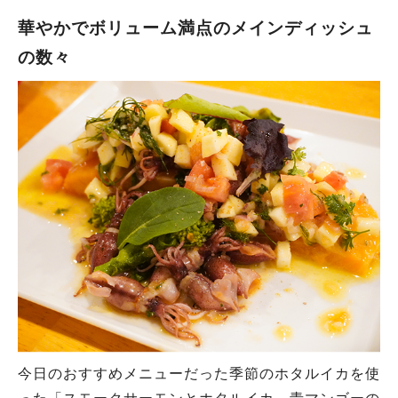
華やかでボリューム満点のメインディッシュ
の数々
今日のおすすめメニューだった季節のホタルイカを使