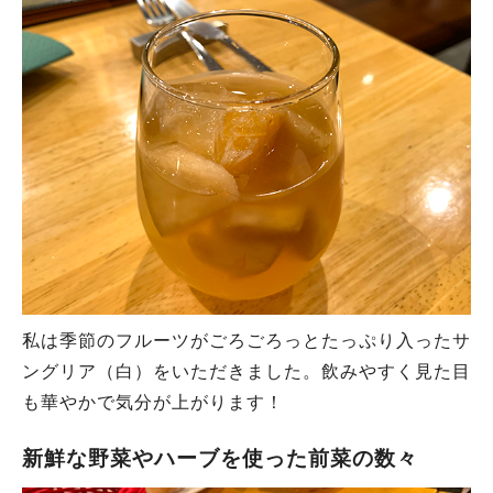
私は季節のフルーツがごろごろっとたっぷり入ったサ
ングリア（白）
をいただきました。飲みやすく見た目
も華やかで気分が上がります！
新鮮な野菜やハーブを使った前菜の数々