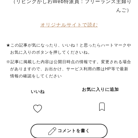
（リビングかしわWeb特派員：フリーランス主婦り
んご）
オリジナルサイトで読む
★この記事が気になったり、いいね！と思ったらハートマークや
お気に入りのボタンを押してくださいね。
※記事に掲載した内容は公開日時点の情報です。変更される場合
がありますので、お出かけ、サービス利用の際はHP等で最新
情報の確認をしてください
お気に入りに追加
いいね
コメントを書く