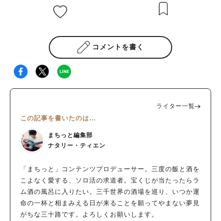
コメントを書く
ライター一覧
この記事を書いたのは…
まちっと編集部
ナタリー・ティエン
「まちっと」コンテンツプロデューサー。三度の飯と酒を
こよなく愛する、ソロ活の求道者。宝くじが当たったらラ
ム酒の風呂に入りたい。三千世界の酒場を巡り、いつか運
命の一杯と相まみえる日が来ることを願ってやまない夢見
がちな三十路です。よろしくお願いします。