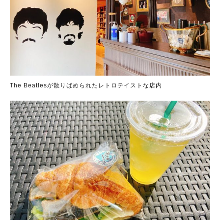
The Beatlesが散りばめられたレトロテイストな店内