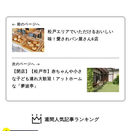
前のページへ
松戸エリアでいただけるおいしい
味！愛されパン屋さん6店
次のページへ
【閉店】【松戸市】赤ちゃんや小さ
な子ども連れ大歓迎！アットホーム
な「夢波亭」
週間人気記事ランキング