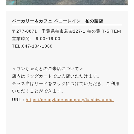
ベーカリー＆カフェ ペニーレイン 柏の葉店
〒277-0871 千葉県柏市若柴227-1 柏の葉 T-SITE内
営業時間. 9:00~19:00
TEL.047-134-1960
＜ワンちゃんとのご来店について＞
店内はドッグカートでご入店いただけます。
テラス席はリードをフックにつけていただき、ご利用
いただくことができます。
URL：
https://pennylane.company/kashiwanoha