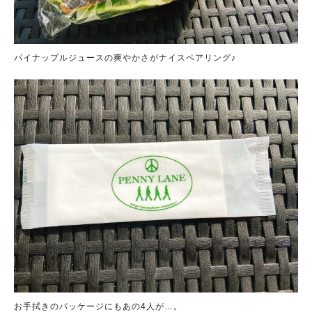
パイナップルジュースの爽やかさがナイスペアリング♪
お手拭きのパッケージにもあの4人が…。