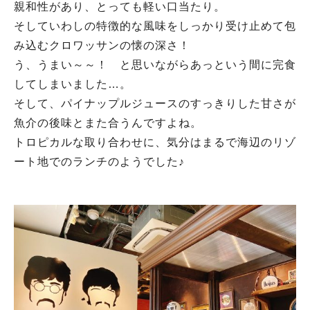
親和性があり、とっても軽い口当たり。
そしていわしの特徴的な風味をしっかり受け止めて包
み込むクロワッサンの懐の深さ！
う、うまい～～！ と思いながらあっという間に完食
してしまいました…。
そして、パイナップルジュースのすっきりした甘さが
魚介の後味とまた合うんですよね。
トロピカルな取り合わせに、気分はまるで海辺のリゾ
ート地でのランチのようでした♪