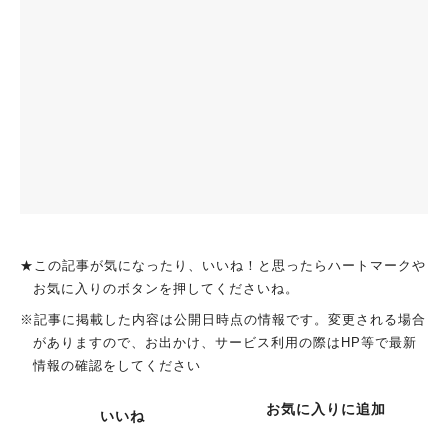
★この記事が気になったり、いいね！と思ったらハートマークや
お気に入りのボタンを押してくださいね。
※記事に掲載した内容は公開日時点の情報です。変更される場合
がありますので、お出かけ、サービス利用の際はHP等で最新
情報の確認をしてください
お気に入りに追加
いいね