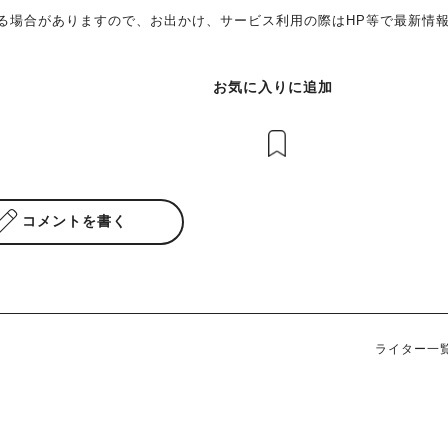
る場合がありますので、お出かけ、サービス利用の際はHP等で最新情
お気に入りに追加
コメントを書く
ライター一