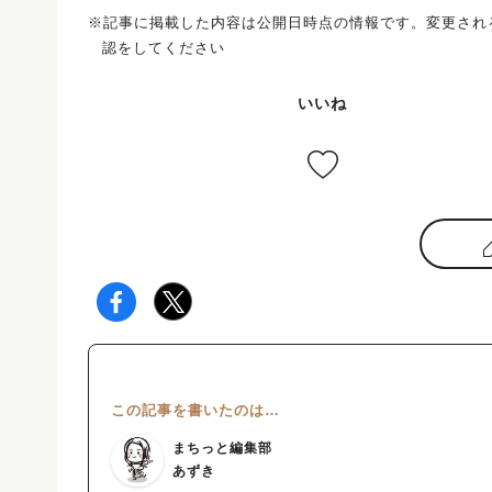
※記事に掲載した内容は公開日時点の情報です。変更され
認をしてください
いいね
この記事を書いたのは…
まちっと編集部
あずき