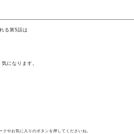
される第5話は
、気になります。
ークやお気に入りのボタンを押してくださいね。