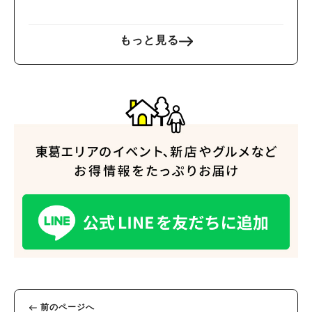
もっと見る
前のページへ