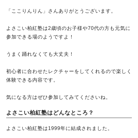
「ここりんりん」さんありがとうございます。
よさこい柏紅塾は2歳頃のお子様や70代の方も元気に
参加できる場のようですよ！
うまく踊れなくても大丈夫！
初心者に合わせたレクチャーをしてくれるので楽しく
体験できる内容です。
気になる方はぜひ参加してみてくださいね。
よさこい柏紅塾はどんなところ？
よさこい柏紅塾は1999年に結成されました。