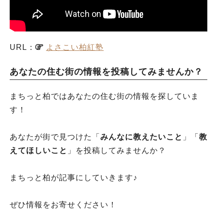
URL：
よさこい柏紅塾
あなたの住む街の情報を投稿してみませんか？
まちっと柏ではあなたの住む街の情報を探していま
す！
あなたが街で見つけた「
みんなに教えたいこと
」「
教
えてほしいこと
」を投稿してみませんか？
まちっと柏が記事にしていきます♪
ぜひ情報をお寄せください！