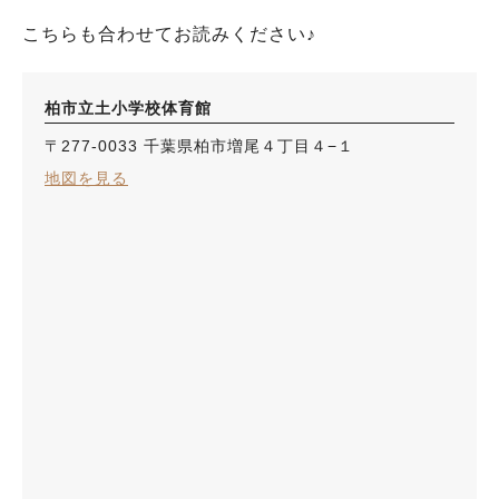
こちらも合わせてお読みください♪
柏市立土小学校体育館
〒277-0033 千葉県柏市増尾４丁目４−１
地図を見る