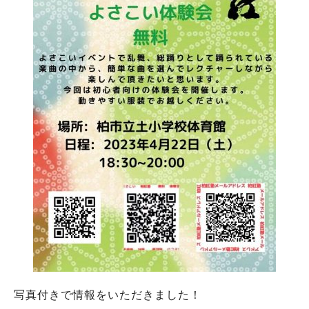
写真付きで情報をいただきました！