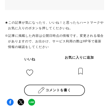
★この記事が気になったり、いいね！と思ったらハートマークや
お気に入りのボタンを押してくださいね。
※記事に掲載した内容は公開日時点の情報です。変更される場合
がありますので、お出かけ、サービス利用の際はHP等で最新
情報の確認をしてください
お気に入りに追加
いいね
コメントを書く