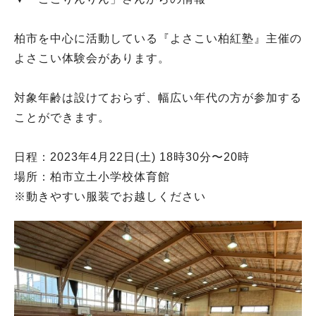
柏市を中心に活動している『よさこい柏紅塾』主催の
よさこい体験会があります。
対象年齢は設けておらず、幅広い年代の方が参加する
ことができます。
日程：2023年4月22日(土) 18時30分〜20時
場所：柏市立土小学校体育館
※動きやすい服装でお越しください