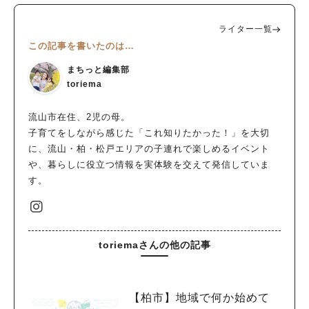
ライター一覧
この記事を書いたのは…
まちっと編集部
toriema
流山市在住、2児の母。
子育てをしながら感じた「これ知りたかった！」を大切
に、流山・柏・松戸エリアの子連れで楽しめるイベント
や、暮らしに役立つ情報を実体験を交えて発信していま
す。
toriemaさんの他の記事
【柏市】地域で何か始めて