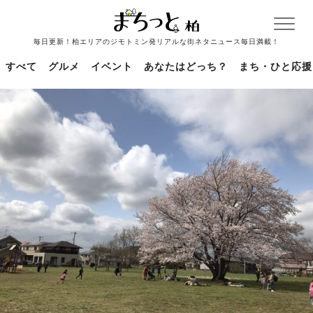
毎日更新！柏エリアのジモトミン発リアルな街ネタニュース毎日満載！
すべて
グルメ
イベント
あなたはどっち？
まち・ひと応援