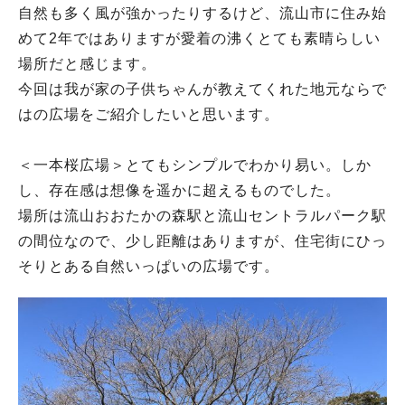
自然も多く風が強かったりするけど、流山市に住み始
めて2年ではありますが愛着の沸くとても素晴らしい
場所だと感じます。
今回は我が家の子供ちゃんが教えてくれた地元ならで
はの広場をご紹介したいと思います。
＜一本桜広場＞とてもシンプルでわかり易い。しか
し、存在感は想像を遥かに超えるものでした。
場所は流山おおたかの森駅と流山セントラルパーク駅
の間位なので、少し距離はありますが、住宅街にひっ
そりとある自然いっぱいの広場です。