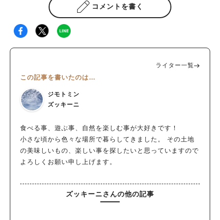
コメントを書く
ライター一覧
この記事を書いたのは…
ジモトミン
ズッキーニ
食べる事、遊ぶ事、自然を楽しむ事が大好きです！
小さな頃から色々な場所で暮らしてきました。 その土地
の美味しいもの、楽しい事を探したいと思っていますので
よろしくお願い申し上げます。
ズッキーニさんの他の記事