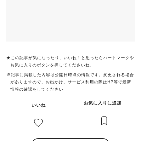
★この記事が気になったり、いいね！と思ったらハートマークや
お気に入りのボタンを押してくださいね。
※記事に掲載した内容は公開日時点の情報です。変更される場合
がありますので、お出かけ、サービス利用の際はHP等で最新
情報の確認をしてください
お気に入りに追加
いいね