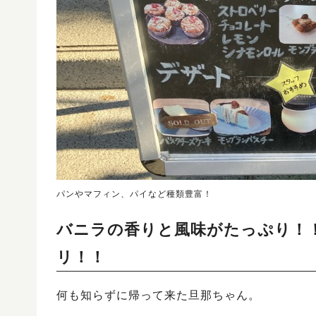
パンやマフィン、パイなど種類豊富！
バニラの香りと風味がたっぷり！
リ！！
何も知らずに帰って来た旦那ちゃん。