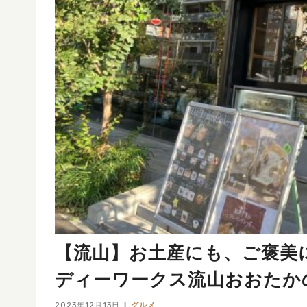
【流山】お土産にも、ご褒美
ディーワークス流山おおたかの
2023年12月13日
グルメ