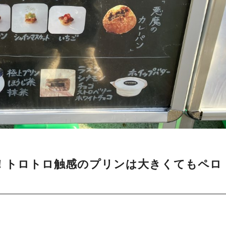
！トロトロ触感のプリンは大きくてもペロ