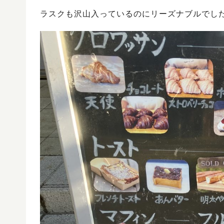
ラスクも沢山入っているのにリーズナブルでし