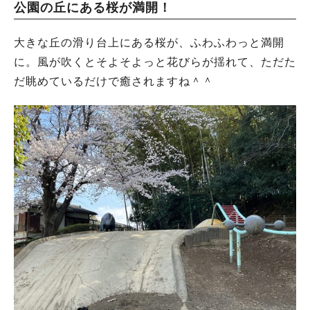
公園の丘にある桜が満開！
大きな丘の滑り台上にある桜が、ふわふわっと満開
に。風が吹くとそよそよっと花びらが揺れて、ただた
だ眺めているだけで癒されますね＾＾