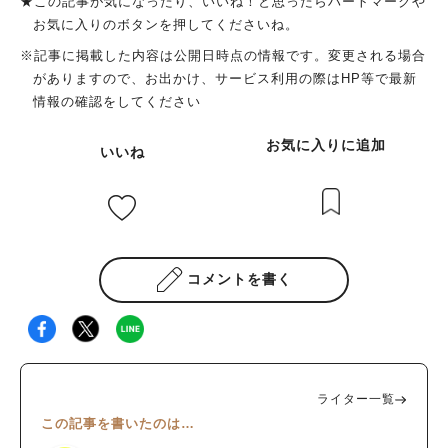
★この記事が気になったり、いいね！と思ったらハートマークや
お気に入りのボタンを押してくださいね。
※記事に掲載した内容は公開日時点の情報です。変更される場合
がありますので、お出かけ、サービス利用の際はHP等で最新
情報の確認をしてください
お気に入りに追加
いいね
コメントを書く
ライター一覧
この記事を書いたのは…