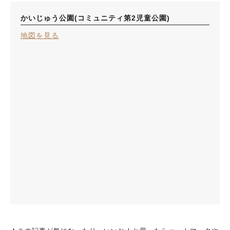
かいじゅう公園(コミュニティ第2児童公園)
地図を見る