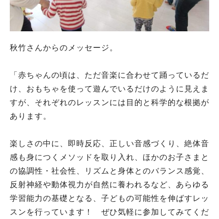
秋竹さんからのメッセージ。
「赤ちゃんの頃は、ただ音楽に合わせて踊っているだ
け、おもちゃを使って遊んでいるだけのように見えま
すが、それぞれのレッスンには目的と科学的な根拠が
あります。
楽しさの中に、即時反応、正しい音感づくり、絶体音
感も身につくメソッドを取り入れ、ほかのお子さまと
の協調性・社会性、リズムと身体とのバランス感覚、
反射神経や動体視力が自然に養われるなど、あらゆる
学習能力の基礎となる、子どもの可能性を伸ばすレッ
スンを行っています！ ぜひ気軽に参加してみてくだ