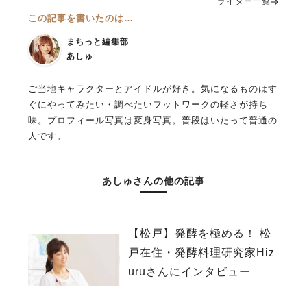
ライター一覧
この記事を書いたのは…
まちっと編集部
あしゅ
ご当地キャラクターとアイドルが好き。気になるものはす
ぐにやってみたい・調べたいフットワークの軽さが持ち
味。プロフィール写真は変身写真。普段はいたって普通の
人です。
あしゅさんの他の記事
【松戸】発酵を極める！ 松
戸在住・発酵料理研究家Hiz
uruさんにインタビュー