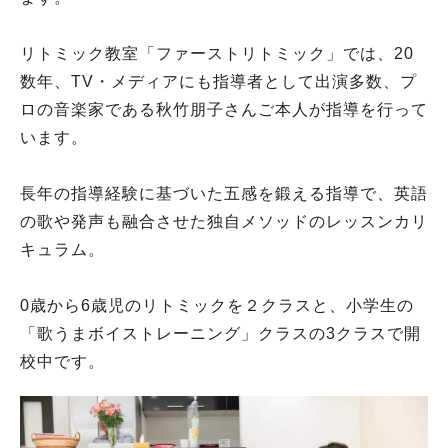
リトミック教室「ファーストリトミック」では、20
数年、TV・メディアにも指導者として出演多数、プ
ロの音楽家である秋竹朋子さんご本人が指導を行って
います。
長年の指導経験に基づいた五感を鍛える指導で、英語
の歌や発声も融合させた独自メソッドのレッスンカリ
キュラム。
0歳から6歳児のリトミックを２クラスと、小学生の
「歌うまボイストレーニング」クラスの3クラスで開
校中です。