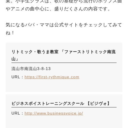
業。小学生クラスは、歌の基礎から流行のポップス曲
やアニメの曲中心に、盛りだくさんの内容です。
気になるパパ・ママは公式サイトをチェックしてみて
ね！
リトミック・歌うま教室 「ファーストリトミック南流
山」
流山市南流山3-8-13
URL：
https://first-rythmique.com
ビジネスボイストレーニングスクール 【ビジヴォ】
URL：
http://www.businessvoice.jp/