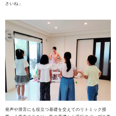
さいね」
発声や滑舌にも役立つ基礎を交えてのリトミック授