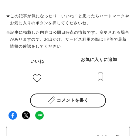
★この記事が気になったり、いいね！と思ったらハートマークや
お気に入りのボタンを押してくださいね。
※記事に掲載した内容は公開日時点の情報です。変更される場合
がありますので、お出かけ、サービス利用の際はHP等で最新
情報の確認をしてください
お気に入りに追加
いいね
コメントを書く