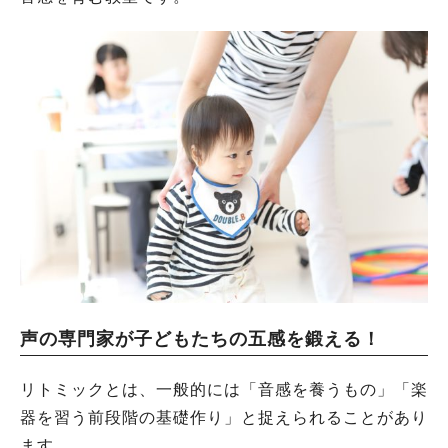
声の専門家が子どもたちの五感を鍛える！
リトミックとは、一般的には「音感を養うもの」「楽
器を習う前段階の基礎作り」と捉えられることがあり
ます。