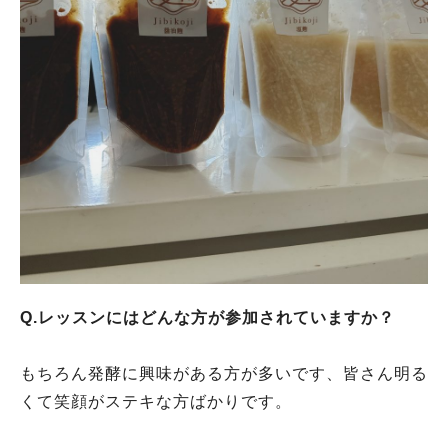
Q.レッスンにはどんな方が参加されていますか？
もちろん発酵に興味がある方が多いです、皆さん明る
くて笑顔がステキな方ばかりです。