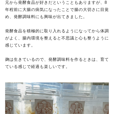
元から発酵食品が好きだということもありますが、8
年程前に大腸の病気になったことで腸の大切さに目覚
め、発酵調味料にも興味が出てきました。
発酵食品を積極的に取り入れるようになってから体調
がよく、腸内環境を整えると不思議と心も整うように
感じています。
麹は生きているので、発酵調味料を作るときは、育て
ている感じで経過も楽しいです。