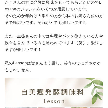
たくさんの方に発酵に興味をもってもらいたいのでL
essonのジャンルをいくつか用意しています。
そのためか年齢は大学生の方から私のお姉さん位の方
まで幅広いです。それがとても嬉しいです♡
また、生徒さんの中では料理やパンを教えている方や
飲食を営んでいる方も通われています（笑）。緊張し
ますが楽しいです！
私のLessonは皆さんよく話し、笑うのでにぎやかか
もしれません。