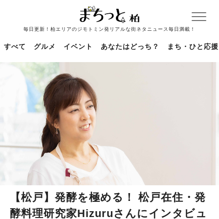
毎日更新！柏エリアのジモトミン発リアルな街ネタニュース毎日満載！
すべて
グルメ
イベント
あなたはどっち？
まち・ひと応援
【松戸】発酵を極める！ 松戸在住・発
酵料理研究家Hizuruさんにインタビュ