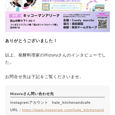
ありがとうございました！
以上、発酵料理家のHizuruさんのインタビューでし
た。
お問合せ先は下記をご覧くださいませ。
Hizuruさん問い合わせ先
Instagramアカウント hale_kitchenandcafe
URL：
https://www.instagram.com/hale_kitchenand