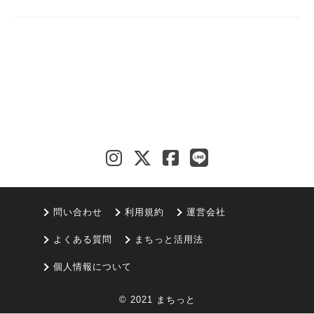
問い合わせ
利用規約
運営会社
よくある質問
まちっと活用法
個人情報について
© 2021 まちっと