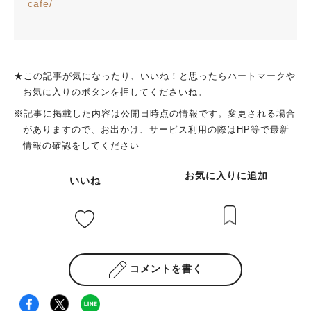
cafe/
★この記事が気になったり、いいね！と思ったらハートマークや
お気に入りのボタンを押してくださいね。
※記事に掲載した内容は公開日時点の情報です。変更される場合
がありますので、お出かけ、サービス利用の際はHP等で最新
情報の確認をしてください
お気に入りに追加
いいね
コメントを書く