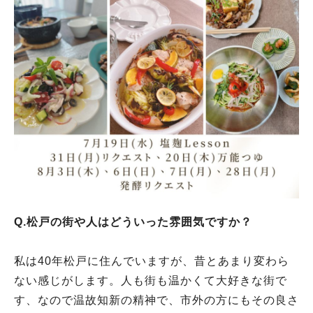
Q.松戸の街や人はどういった雰囲気ですか？
私は40年松戸に住んでいますが、昔とあまり変わら
ない感じがします。人も街も温かくて大好きな街で
す、なので温故知新の精神で、市外の方にもその良さ