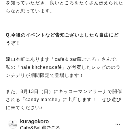
を知っていただき、良いところをたくさん伝えられた
らなと思っています。
Q.今後のイベントなど告知ございましたら自由にど
うぞ！
流山本町にあります「café＆bar蔵ごころ」さんで、
私の「hale kitchen&café」が考案したレシピののラ
ンチデリが期間限定で登場します！
また、8月13日（日）にキッコーマンアリーナで開催
される「candy marche」に出店します！ ぜひ遊び
に来てください♪