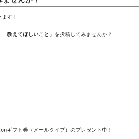
みませんか？
います！
」「
教えてほしいこと
」を投稿してみませんか？
zonギフト券（メールタイプ）のプレゼント中！