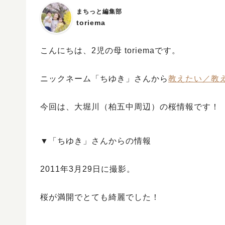
まちっと編集部
toriema
こんにちは、2児の母 toriemaです。
ニックネーム「ちゆき」さんから
教えたい／教
今回は、大堀川（柏五中周辺）の桜情報です！
▼「ちゆき」さんからの情報
2011年3月29日に撮影。
桜が満開でとても綺麗でした！