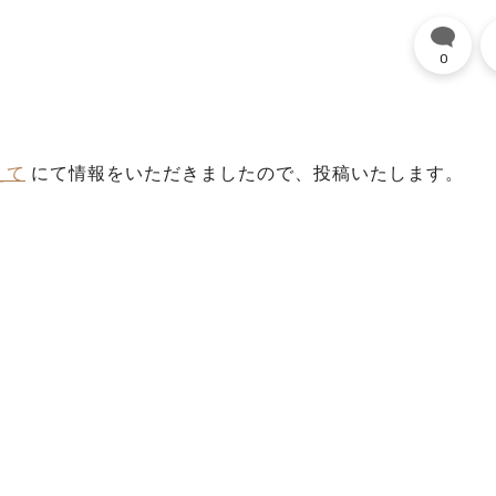
0
えて
にて情報をいただきましたので、投稿いたします。