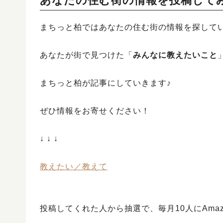
あなたの住む街の情報を投稿して
まちっと柏ではあなたの住む街の情報を探して
あなたが街で見つけた「
みんなに教えたいこと
まちっと柏が記事にしていきます♪
ぜひ情報をお寄せください！
↓ ↓ ↓
教えたい／教えて
投稿してくれた人から抽選で、毎月10人にAma