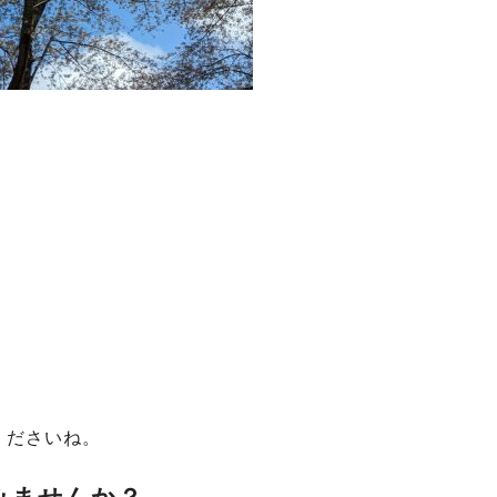
くださいね。