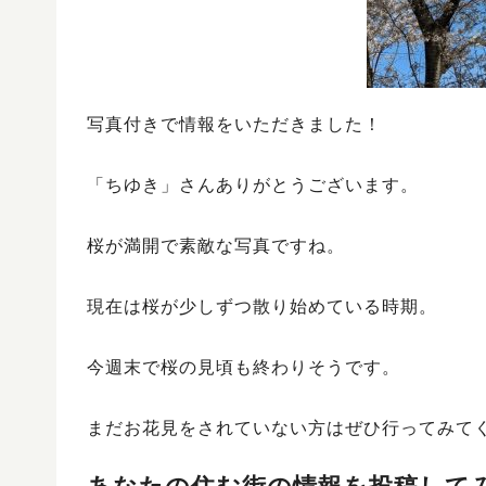
写真付きで情報をいただきました！
「ちゆき」さんありがとうございます。
桜が満開で素敵な写真ですね。
現在は桜が少しずつ散り始めている時期。
今週末で桜の見頃も終わりそうです。
まだお花見をされていない方はぜひ行ってみて