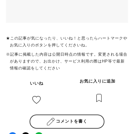
★この記事が気になったり、いいね！と思ったらハートマークや
お気に入りのボタンを押してくださいね。
※記事に掲載した内容は公開日時点の情報です。変更される場合
がありますので、お出かけ、サービス利用の際はHP等で最新
情報の確認をしてください
お気に入りに追加
いいね
コメントを書く