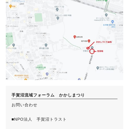
手賀沼流域フォーラム かかしまつり
お問い合わせ
■NPO法人 手賀沼トラスト