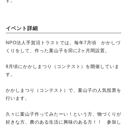
す。
イベント詳細
NPO法人手賀沼トラストでは、毎年7月頃 かかしづ
くりをして、作った案山子を田に2ヶ月間設置。
9月頃にかかしまつり（コンテスト）を開催していま
す。
かかしまつり（コンテスト）で、案山子の人気投票を
行います。
久々に案山子作ってみたーい！という方、物づくりが
好きな方、農のある生活に興味のある方！！ 参加し