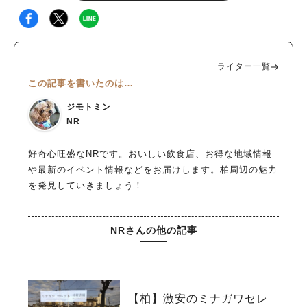
ライター一覧
この記事を書いたのは…
ジモトミン
NR
好奇心旺盛なNRです。おいしい飲食店、お得な地域情報
や最新のイベント情報などをお届けします。柏周辺の魅力
を発見していきましょう！
NRさんの他の記事
【柏】激安のミナガワセレ