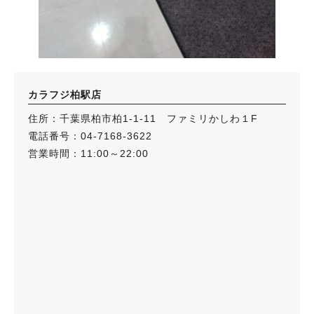
カラフジ柏駅店
住所：千葉県柏市柏1-1-11 ファミリかしわ１F
電話番号：04-7168-3622
営業時間：11:00～22:00