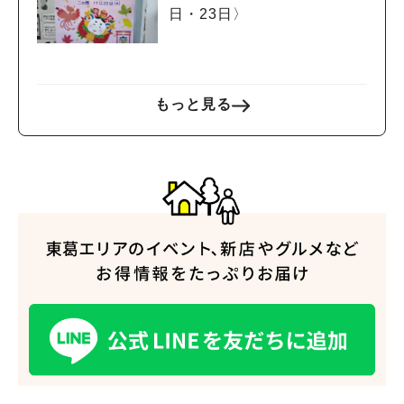
日・23日〉
もっと見る