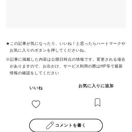
★この記事が気になったり、いいね！と思ったらハートマークや
お気に入りのボタンを押してくださいね。
※記事に掲載した内容は公開日時点の情報です。変更される場合
がありますので、お出かけ、サービス利用の際はHP等で最新
情報の確認をしてください
お気に入りに追加
いいね
コメントを書く