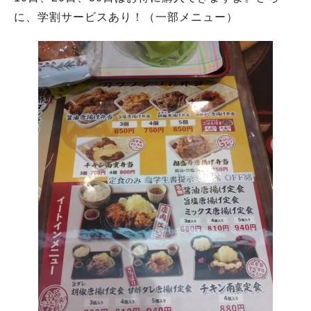
に、学割サービスあり！（一部メニュー）