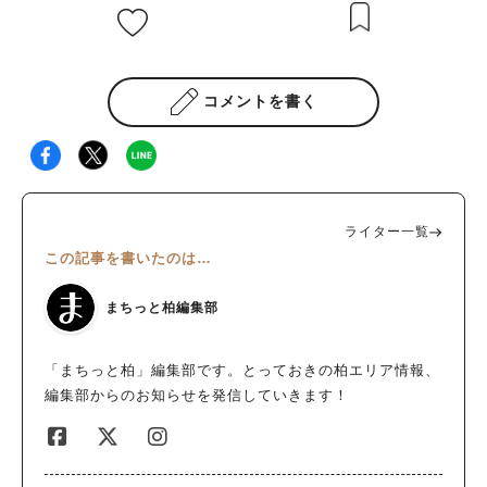
コメントを書く
ライター一覧
この記事を書いたのは…
まちっと柏編集部
「まちっと柏」編集部です。とっておきの柏エリア情報、
編集部からのお知らせを発信していきます！