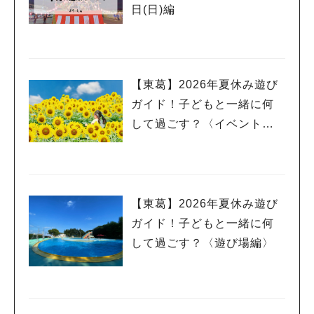
日(日)編
【東葛】2026年夏休み遊び
ガイド！子どもと一緒に何
して過ごす？〈イベント
編〉
【東葛】2026年夏休み遊び
ガイド！子どもと一緒に何
して過ごす？〈遊び場編〉