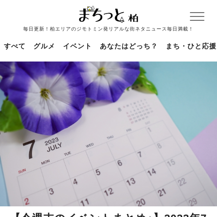
毎日更新！柏エリアのジモトミン発リアルな街ネタニュース毎日満載！
すべて
グルメ
イベント
あなたはどっち？
まち・ひと応援