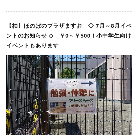
【柏】ほのぼのプラザますお ◇ 7月～8月イベ
ントのお知らせ ◇ ￥0～￥500！小中学生向け
イベントもあります