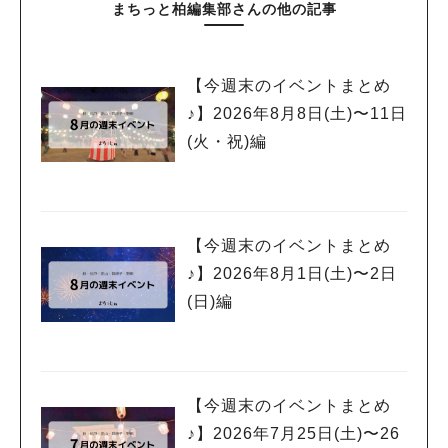
まちっと柏編集部さんの他の記事
【今週末のイベントまとめ
♪】2026年8月8日(土)〜11日
(火・祝)編
【今週末のイベントまとめ
♪】2026年8月1日(土)〜2日
(日)編
【今週末のイベントまとめ
♪】2026年7月25日(土)〜26