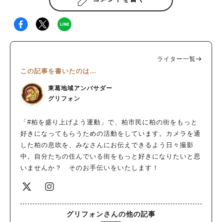
ライター一覧
この記事を書いたのは…
東葛地域アンバサダー
グリフォン
「#柏を盛り上げよう運動」で、柏市民に柏の街をもっと
好きになってもらうための活動をしています。カメラを通
した柏の息吹を、みなさんにお伝えできるよう日々撮影
中。自分たちの住んでいる街をもっと好きになりたいと思
いませんか？ そのお手伝いをいたします！
グリフォンさんの他の記事