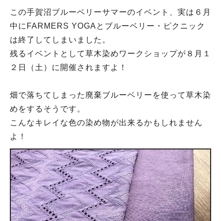
この手賀沼ブルーベリーサマーのイベント、実は６月
中にFARMERS YOGAとブルーベリー・ピクニック
は終了してしまいました。
残るイベントとして草木染めワークショップが８月１
２日（土）に開催されますよ！
畑で落ちてしまった廃棄ブルーベリーを使って草木染
めをするそうです。
こんなキレイな色の染め物が出来るかもしれません
よ！