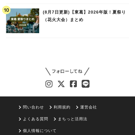
(8月7日更新)【東葛】2026年版！夏祭り
（花火大会）まとめ
問い合わせ
利用規約
運営会社
よくある質問
まちっと活用法
個人情報について