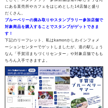
にある直売所やカフェをはじめとした14店舗と盛り
だくさん。
ブルーベリーの摘み取りやスタンプラリー参加店舗で
対象商品を購入することでスタンプがゲットできま
す！
下記のリーフレット、私はkamonかしわインフォメ
ーションセンターでゲットしましたが、道の駅しょう
なん「手賀沼まちづくりセンター」や対象店舗でもも
ちろん入手できますよ。