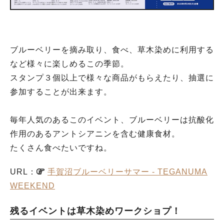
ブルーベリーを摘み取り、食べ、草木染めに利用する
など様々に楽しめるこの季節。
スタンプ３個以上で様々な商品がもらえたり、抽選に
参加することが出来ます。
毎年人気のあるこのイベント、ブルーベリーは抗酸化
作用のあるアントシアニンを含む健康食材。
たくさん食べたいですね。
URL：
手賀沼ブルーベリーサマー - TEGANUMA
WEEKEND
残るイベントは草木染めワークショプ！