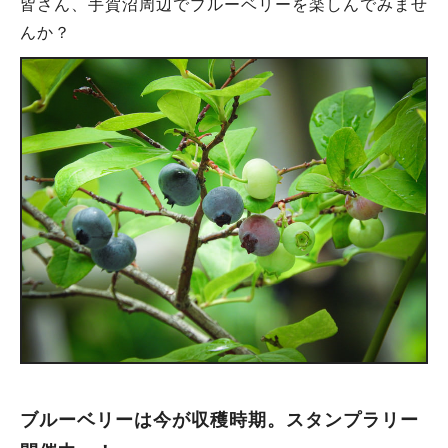
皆さん、手賀沼周辺でブルーベリーを楽しんでみませ
んか？
ブルーベリーは今が収穫時期。スタンプラリー