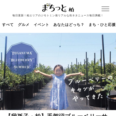
毎日更新！柏エリアのジモトミン発リアルな街ネタニュース毎日満載！
すべて
グルメ
イベント
あなたはどっち？
まち・ひと応援