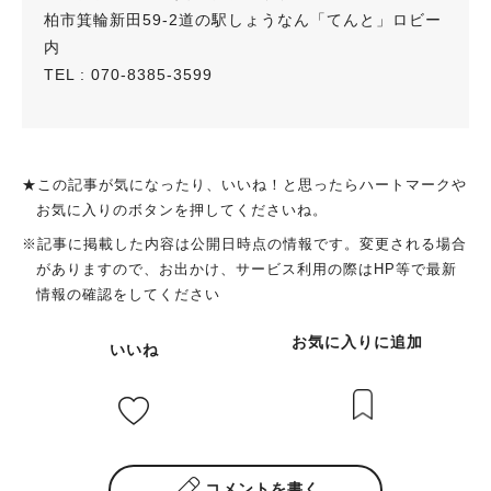
柏市箕輪新田59-2道の駅しょうなん「てんと」ロビー
内
TEL : 070-8385-3599
★この記事が気になったり、いいね！と思ったらハートマークや
お気に入りのボタンを押してくださいね。
※記事に掲載した内容は公開日時点の情報です。変更される場合
がありますので、お出かけ、サービス利用の際はHP等で最新
情報の確認をしてください
お気に入りに追加
いいね
コメントを書く