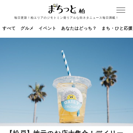
毎日更新！柏エリアのジモトミン発リアルな街ネタニュース毎日満載！
すべて
グルメ
イベント
あなたはどっち？
まち・ひと応援