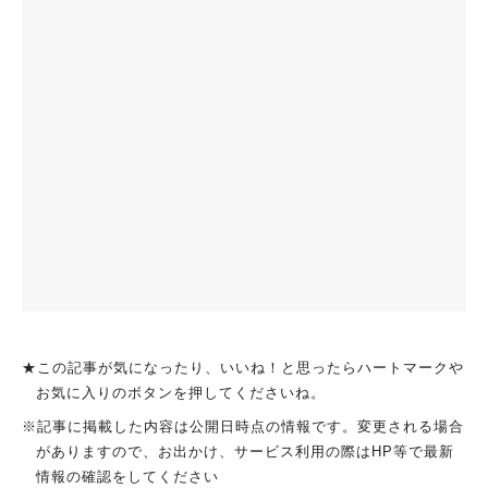
★この記事が気になったり、いいね！と思ったらハートマークや
お気に入りのボタンを押してくださいね。
※記事に掲載した内容は公開日時点の情報です。変更される場合
がありますので、お出かけ、サービス利用の際はHP等で最新
情報の確認をしてください