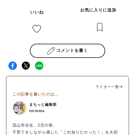
お気に入りに追加
いいね
コメントを書く
ライター一覧
この記事を書いたのは…
まちっと編集部
toriema
流山市在住、2児の母。
子育てをしながら感じた「これ知りたかった！」を大切