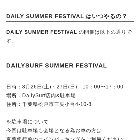
DAILY SUMMER FESTIVAL はいつやるの？
DAILY SUMMER FESTIVAL
の開催は以下の通りで
す。
DAILYSURF SUMMER FESTIVAL
日時：8月26日(土)・27日(日) 10：00〜17：00
場所：DailySurf店内&駐車場
住所：千葉県松戸市三矢小台4-10-8
※駐車場について
今回は駐車場も会場となる為お車の方は
京葉銀行前のコインパーキングをご利用ください。