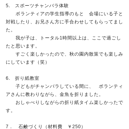
5. スポーツチャンバラ体験
ボランティアの学生指導のもと 会場にいる子と
対戦したり、お兄さん方に手合わせしてもらってまし
た。
我が子は、トータル1時間以上は、ここで過ごし
たと思います。
すごく楽しかったので、秋の園内散策でも楽しみ
にしています（笑）
6. 折り紙教室
子どもがチャンバラしている間に、 ボランティ
アさんに教わりながら、金魚を折りました。
おしゃべりしながらの折り紙タイム楽しかったで
す。
7． 石鹸づくり（材料費 ￥250）