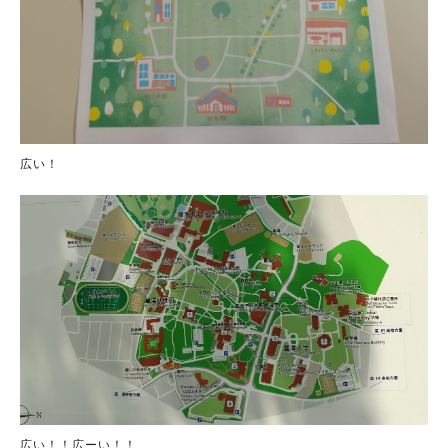
広い！
広い！！広ーい！！