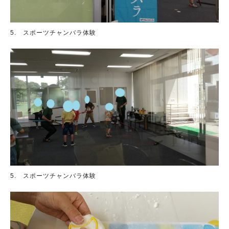
5. スポーツチャンバラ体験
5. スポーツチャンバラ体験