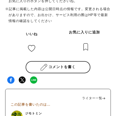
お気に入りのボタンを押してくださいね。
※記事に掲載した内容は公開日時点の情報です。変更される場合
がありますので、お出かけ、サービス利用の際はHP等で最新
情報の確認をしてください
お気に入りに追加
いいね
コメントを書く
ライター一覧
この記事を書いたのは…
ジモトミン