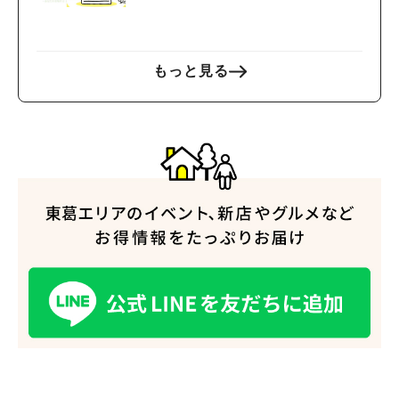
もっと見る