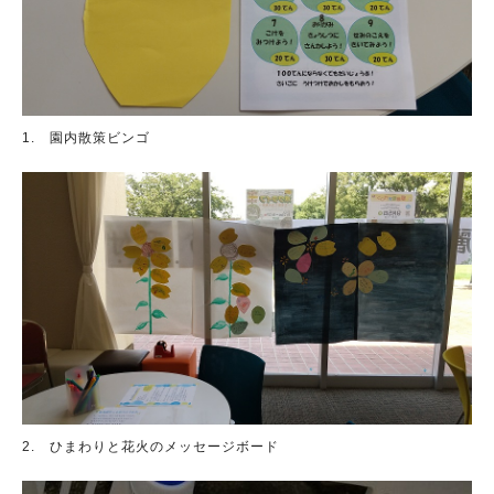
1. 園内散策ビンゴ
2. ひまわりと花火のメッセージボード