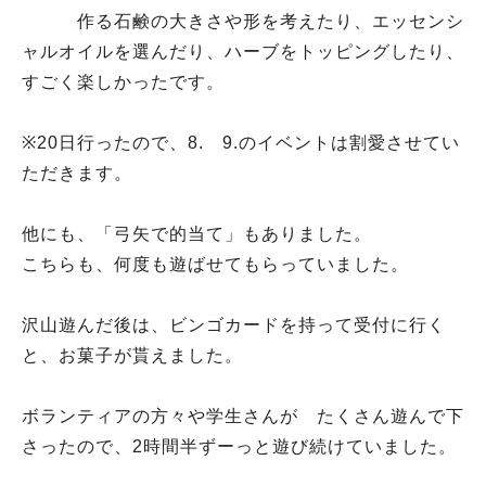
作る石鹸の大きさや形を考えたり、エッセンシ
ャルオイルを選んだり、ハーブをトッピングしたり、
すごく楽しかったです。
※20日行ったので、8. 9.のイベントは割愛させてい
ただきます。
他にも、「弓矢で的当て」もありました。
こちらも、何度も遊ばせてもらっていました。
沢山遊んだ後は、ビンゴカードを持って受付に行く
と、お菓子が貰えました。
ボランティアの方々や学生さんが たくさん遊んで下
さったので、2時間半ずーっと遊び続けていました。