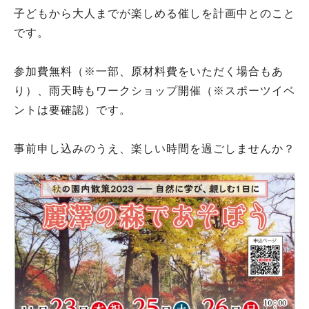
子どもから大人までが楽しめる催しを計画中とのこと
です。
参加費無料（※一部、原材料費をいただく場合もあ
り）、雨天時もワークショップ開催（※スポーツイベ
ントは要確認）です。
事前申し込みのうえ、楽しい時間を過ごしませんか？