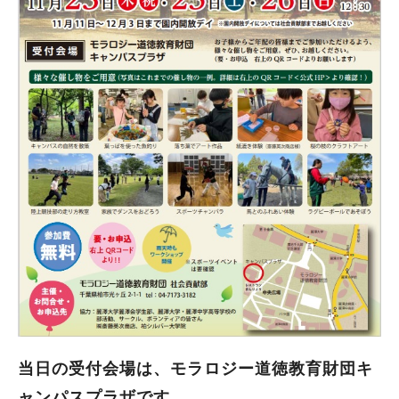
当日の受付会場は、モラロジー道徳教育財団キ
ャンパスプラザです