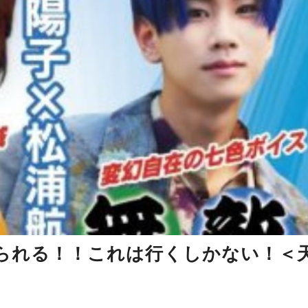
られる！！これは行くしかない！＜