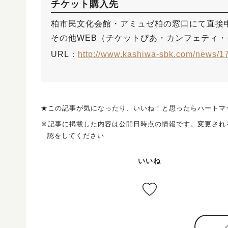
チケット購入先
柏市民文化会館・アミュゼ柏の窓口にて直接
その他WEB（チケットぴあ・カンフェティ
URL：
http://www.kashiwa-sbk.com/news/1
★この記事が気になったり、いいね！と思ったらハートマ
※記事に掲載した内容は公開日時点の情報です。変更され
認をしてください
いいね