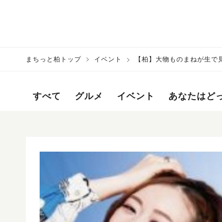
まちっと柏トップ
イベント
【柏】大物ものまねが生で見
すべて
グルメ
イベント
あなたはど