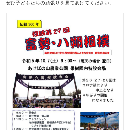
ぜひ子どもたちの頑張りを見てあげてください。