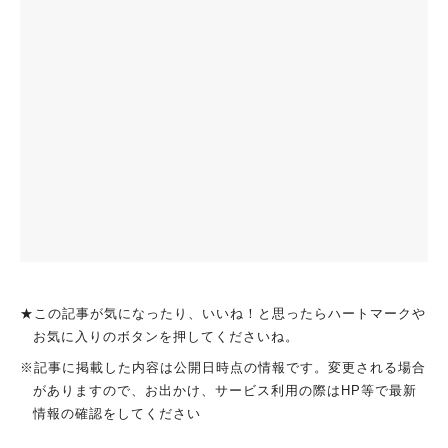
★この記事が気になったり、いいね！と思ったらハートマークや
お気に入りのボタンを押してくださいね。
※記事に掲載した内容は公開日時点の情報です。変更される場合
がありますので、お出かけ、サービス利用の際はHP等で最新
情報の確認をしてください