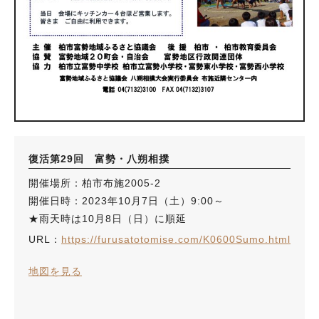
復活第29回 富勢・八朔相撲
開催場所：柏市布施2005-2
開催日時：2023年10月7日（土）9:00～
★雨天時は10月8日（日）に順延
URL：
https://furusatotomise.com/K0600Sumo.html
地図を見る