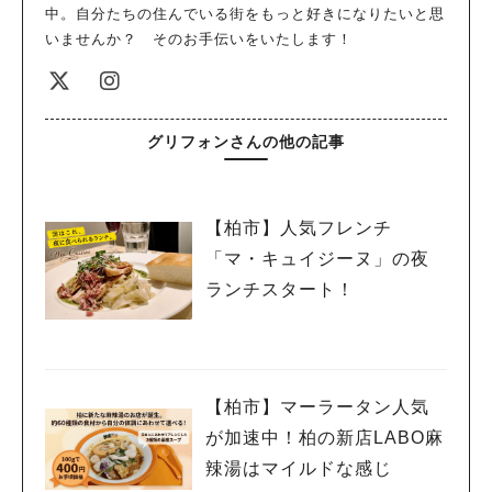
中。自分たちの住んでいる街をもっと好きになりたいと思
いませんか？ そのお手伝いをいたします！
グリフォンさんの他の記事
【柏市】人気フレンチ
「マ・キュイジーヌ」の夜
ランチスタート！
【柏市】マーラータン人気
が加速中！柏の新店LABO麻
辣湯はマイルドな感じ