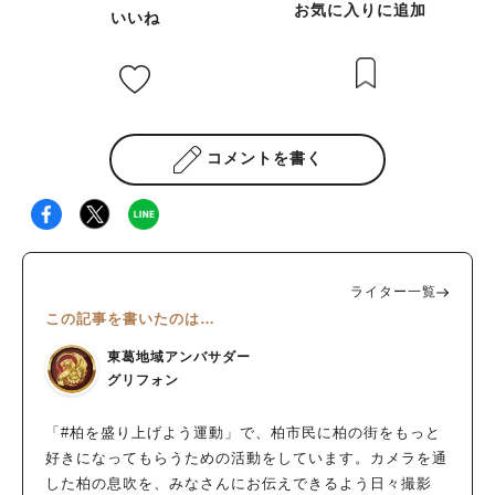
お気に入りに追加
いいね
コメントを書く
ライター一覧
この記事を書いたのは…
東葛地域アンバサダー
グリフォン
「#柏を盛り上げよう運動」で、柏市民に柏の街をもっと
好きになってもらうための活動をしています。カメラを通
した柏の息吹を、みなさんにお伝えできるよう日々撮影