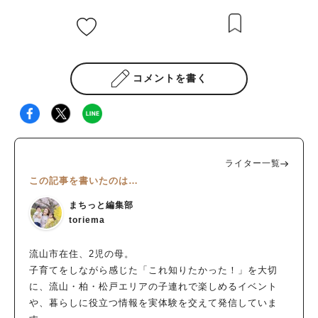
コメントを書く
ライター一覧
この記事を書いたのは…
まちっと編集部
toriema
流山市在住、2児の母。
子育てをしながら感じた「これ知りたかった！」を大切
に、流山・柏・松戸エリアの子連れで楽しめるイベント
や、暮らしに役立つ情報を実体験を交えて発信していま