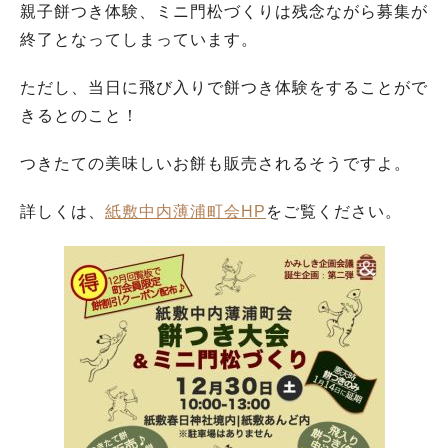
親子餅つき体験、ミニ門松づくりは残念ながら募集が
終了となってしまっています。
ただし、当日に飛び入りで餅つき体験をすることがで
きるとのこと！
つきたての美味しいお餅も販売されるそうですよ。
詳しくは、
紙敷中内薄浦町会HP
をご覧ください。