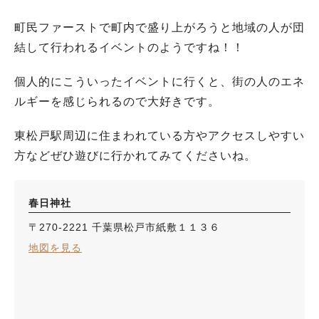
町民ファーストで町内で盛り上がろうと地域の人が団
結して行われるイベントのようですね！！
個人的にこういったイベントに行くと、街の人のエネ
ルギーを感じられるので大好きです。
東松戸駅周辺に住まわれている方やアクセスしやすい
方などぜひ遊びに行かれてみてくださいね。
春日神社
〒270-2221 千葉県松戸市紙敷１１３６
地図を見る