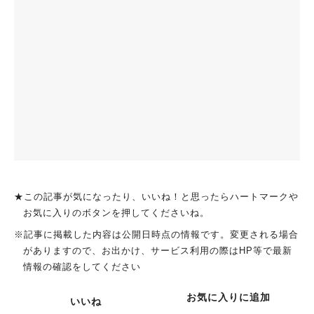
★この記事が気になったり、いいね！と思ったらハートマークや
お気に入りのボタンを押してくださいね。
※記事に掲載した内容は公開日時点の情報です。変更される場合
がありますので、お出かけ、サービス利用の際はHP等で最新
情報の確認をしてください
お気に入りに追加
いいね