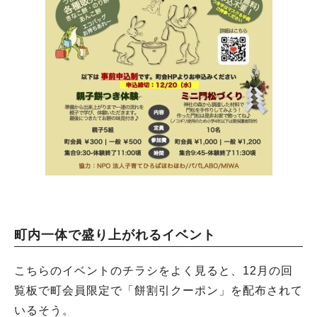
町内一体で盛り上がれるイベント
こちらのイベントのチラシをよく見ると、12月の回
覧板で町会員限定で「餅割引クーポン」を配布されて
いるそう。