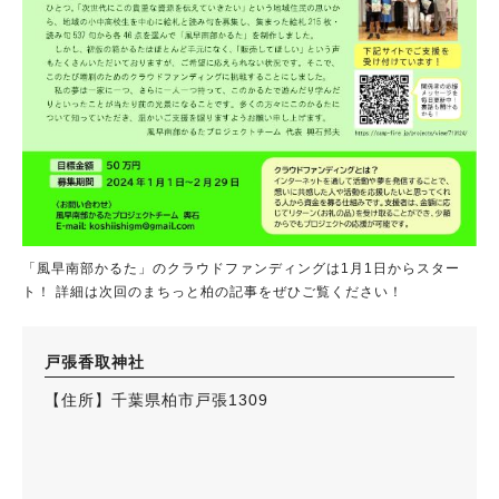
「風早南部かるた」のクラウドファンディングは1月1日からスター
ト！ 詳細は次回のまちっと柏の記事をぜひご覧ください！
戸張香取神社
【住所】千葉県柏市戸張1309