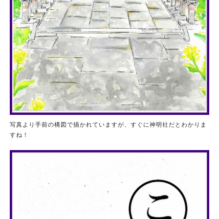
写真より手前の構図で描かれていますが、すぐに神明社だとわかりま
すね！