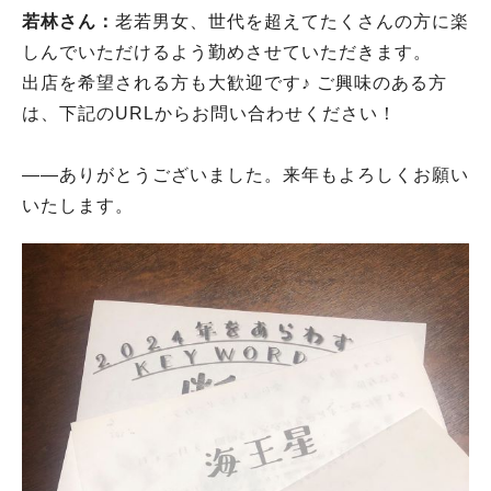
若林さん：
老若男女、世代を超えてたくさんの方に楽
しんでいただけるよう勤めさせていただきます。
出店を希望される方も大歓迎です♪ ご興味のある方
は、下記のURLからお問い合わせください！
――ありがとうございました。来年もよろしくお願い
いたします。