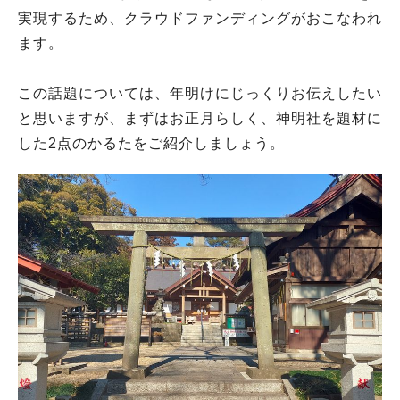
実現するため、クラウドファンディングがおこなわれ
ます。
この話題については、年明けにじっくりお伝えしたい
と思いますが、まずはお正月らしく、神明社を題材に
した2点のかるたをご紹介しましょう。