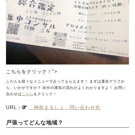
こちらをクリック！">
ふだんも様々なメニューで占ってもらえます！ まずは運命グラフか
ら、いかがですか？ 自分の運気の流れがよくわかりますよ！ お問い
合わせは
こちら
をクリック！
URL：
「神前まるしぇ」問い合わせ先
戸張ってどんな地域？