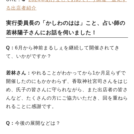
る出店者紹介
実行委員長の「かしわのはは」こと、占い師の
若林陽子さんにお話を伺いました！
Q：
6月から神前まるしぇを継続して開催されてき
て、いかがですか？
若林さん：
やれることがわかってから1か月足らずで
開催したのにもかかわらず、香取神社宮司さんをはじ
め、氏子の皆さんに守られながら、また出店者の皆さ
んなど、たくさんの方にご協力いただき、回を重ねら
れることに感謝です。
Q：
今後の展開などは？