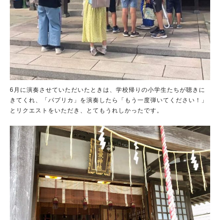
6月に演奏させていただいたときは、学校帰りの小学生たちが聴きに
きてくれ、「パプリカ」を演奏したら「もう一度弾いてください！」
とリクエストをいただき、とてもうれしかったです。