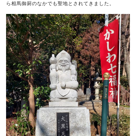
ら相馬御厨のなかでも聖地とされてきました。