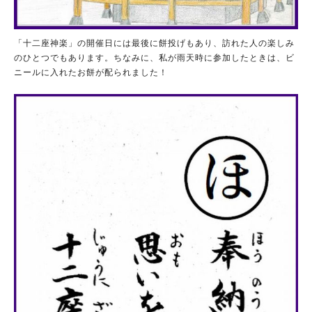
「十二座神楽」の開催日には最後に餅投げもあり、訪れた人の楽しみ
のひとつでもあります。ちなみに、私が雨天時に参加したときは、ビ
ニールに入れたお餅が配られました！