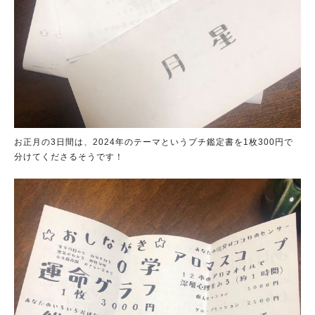
お正月の3日間は、2024年のテーマというプチ鑑定書を1枚300円で
分けてくださるそうです！