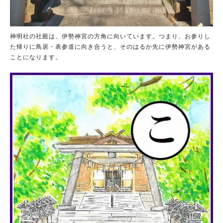
神明社の社殿は、伊勢神宮の方角に向いています。つまり、お参りし
た帰りに鳥居・表参道に向き合うと、そのはるか先に伊勢神宮がある
ことになります。