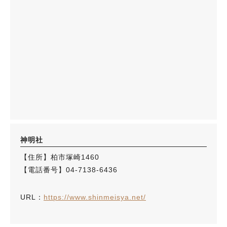
神明社
【住所】柏市塚崎1460
【電話番号】04-7138-6436
URL：
https://www.shinmeisya.net/