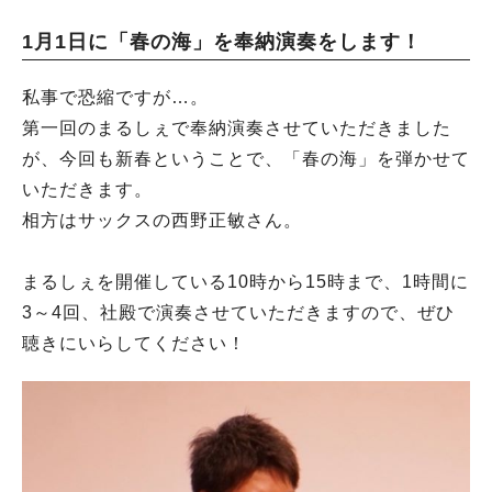
1月1日に「春の海」を奉納演奏をします！
私事で恐縮ですが…。
第一回のまるしぇで奉納演奏させていただきました
が、今回も新春ということで、「春の海」を弾かせて
いただきます。
相方はサックスの西野正敏さん。
まるしぇを開催している10時から15時まで、1時間に
3～4回、社殿で演奏させていただきますので、ぜひ
聴きにいらしてください！