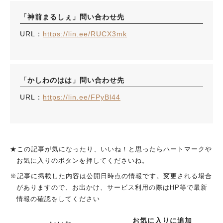
「神前まるしぇ」問い合わせ先
URL：
https://lin.ee/RUCX3mk
「かしわのはは」問い合わせ先
URL：
https://lin.ee/FPyBl44
★この記事が気になったり、いいね！と思ったらハートマークや
お気に入りのボタンを押してくださいね。
※記事に掲載した内容は公開日時点の情報です。変更される場合
がありますので、お出かけ、サービス利用の際はHP等で最新
情報の確認をしてください
お気に入りに追加