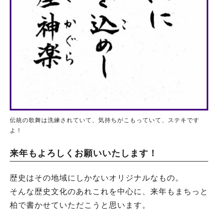
伝統の歌舞は洗練されていて、気持ちがこもっていて、ステキです
よ！
来年もよろしくお願いいたします！
歴史はその地域にしかないオリジナルなもの。
そんな歴史文化のあれこれを中心に、来年もまちっと
柏で書かせていただこうと思います。