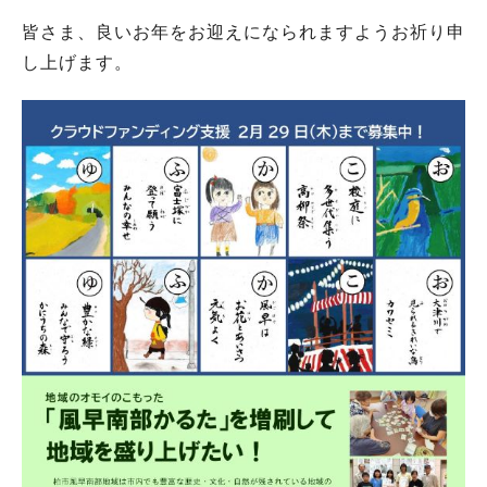
皆さま、良いお年をお迎えになられますようお祈り申
し上げます。