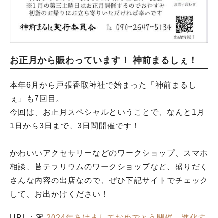
お正月から賑わっています！ 神前まるしぇ！
本年6月から戸張香取神社で始まった「神前まるし
ぇ」も7回目。
今回は、お正月スペシャルということで、なんと1月
1日から3日まで、3日間開催です！
かわいいアクセサリーなどのワークショップ、スマホ
相談、苔テラリウムのワークショップなど、盛りだく
さんな内容の出店なので、ぜひ下記サイトでチェック
して、お出かけください！
URL：
2024年あけましておめでとう開催 進化す