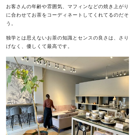
お客さんの年齢や雰囲気、マフィンなどの焼き上がり
に合わせてお茶をコーディネートしてくれてるのだそ
う。
独学とは思えないお茶の知識とセンスの良さは、さり
げなく、優しくて最高です。