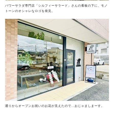
パワーサラダ専門店「シルフィーサラード」さんの看板の下に、モノ
トーンのオシャレなロゴを発見。
通りからオープンお祝いのお花が見えたので…おじゃましまーす。