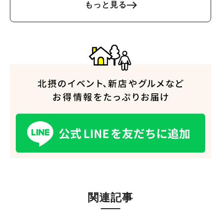
もっと見る
関連記事