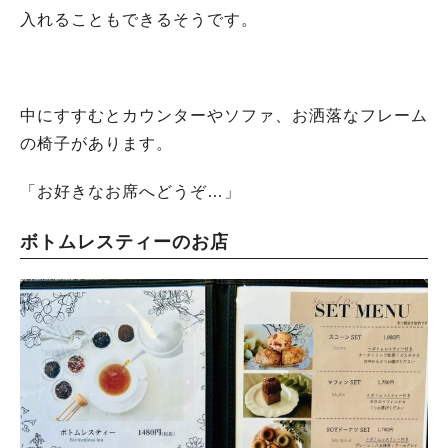
入れることもできるそうです。
中にすすむとカウンターやソファ、お洒落なフレーム
の椅子があります。
「お好きなお席へどうぞ…」
ボトムレスティーのお店