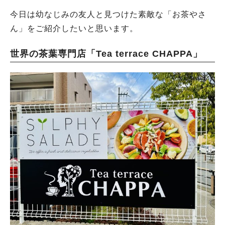
今日は幼なじみの友人と見つけた素敵な「お茶やさ
ん」をご紹介したいと思います。
世界の茶葉専門店「Tea terrace CHAPPA」