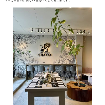
店内は全体的に優しい色使いでとても上品です。