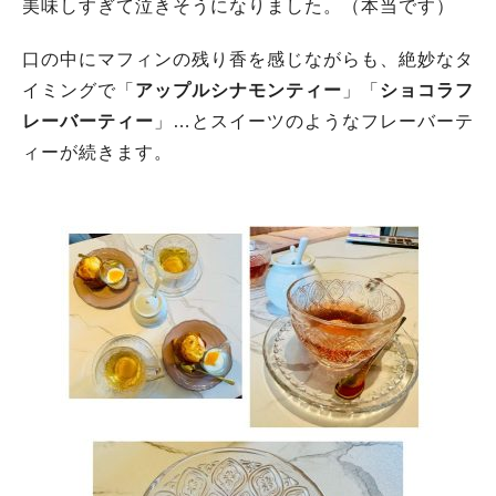
美味しすぎて泣きそうになりました。（本当です）
口の中にマフィンの残り香を感じながらも、絶妙なタ
イミングで「
アップルシナモンティー
」「
ショコラフ
レーバーティー
」…とスイーツのようなフレーバーテ
ィーが続きます。