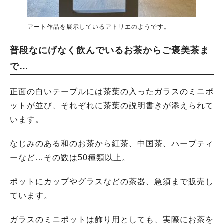
アート作品を展示しているアトリエのようです。
普段なにげなく飲んでいるお茶からご褒美茶ま
で…
正面の白いテーブルには茶葉の入ったガラスのミニポ
ットが並び、それぞれに茶葉の説明書きが添えられて
います。
なじみのある和のお茶から紅茶、中国茶、ハーブティ
ーなど…その数は50種類以上。
ポットにカップやグラスなどの茶器、急須まで販売し
ています。
ガラスのミニポットは飾り用としても、実際にお茶を