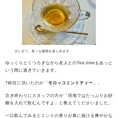
少しずつ、色々な種類を楽しめます。
ゆっくりとくつろぎながら友人とのTea timeもあっと
いう間に過ぎていきます。
7杯目に頂いたのが「
モロッコミントティー
」。
注ぎ終わりにスタッフの方が「現地ではたっぷりお砂
糖を入れて飲むんですよ」と教えてくださいました。
一口飲んでみるとミントの香りが鼻に抜ける爽やかな