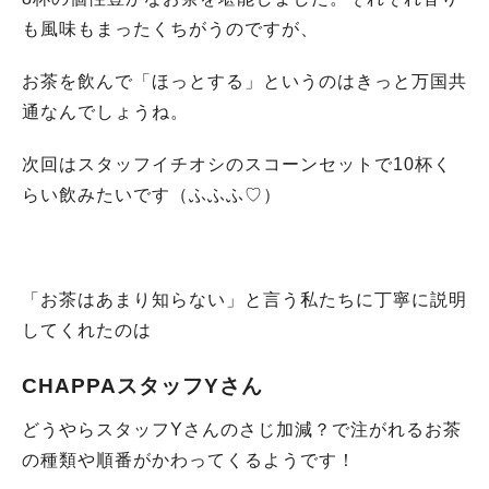
も風味もまったくちがうのですが、
お茶を飲んで「ほっとする」というのはきっと万国共
通なんでしょうね。
次回はスタッフイチオシのスコーンセットで10杯く
らい飲みたいです（ふふふ♡）
「お茶はあまり知らない」と言う私たちに丁寧に説明
してくれたのは
CHAPPAスタッフYさん
どうやらスタッフYさんのさじ加減？で注がれるお茶
の種類や順番がかわってくるようです！