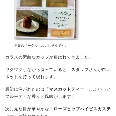
本日のベーグルもおいしそうです。
ガラスの素敵なカップが運ばれてきました。
ワクワクしながら待っていると、スタッフさんが白い
ポットを持って現れます。
最初に注がれたのは「
マスカットティー
」。ふわっと
フルーティな香りと風味がします。
次に見た目が華やかな「
ローズヒップハイビスカステ