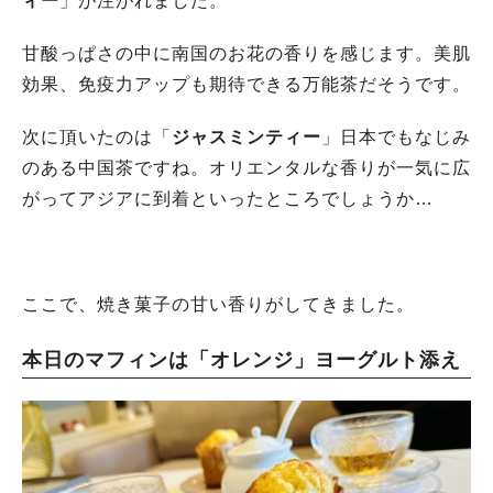
ィー
」が注がれました。
甘酸っぱさの中に南国のお花の香りを感じます。美肌
効果、免疫力アップも期待できる万能茶だそうです。
次に頂いたのは「
ジャスミンティー
」日本でもなじみ
のある中国茶ですね。オリエンタルな香りが一気に広
がってアジアに到着といったところでしょうか…
ここで、焼き菓子の甘い香りがしてきました。
本日のマフィンは「オレンジ」ヨーグルト添え