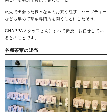
旅先で出会った様々な国のお茶や紅茶、ハーブティー
なども集めて茶葉専門店を開くことにしたそう。
CHAPPAスタッフさんにすべて伝授、お任せしてい
るとのことです。
各種茶葉の販売