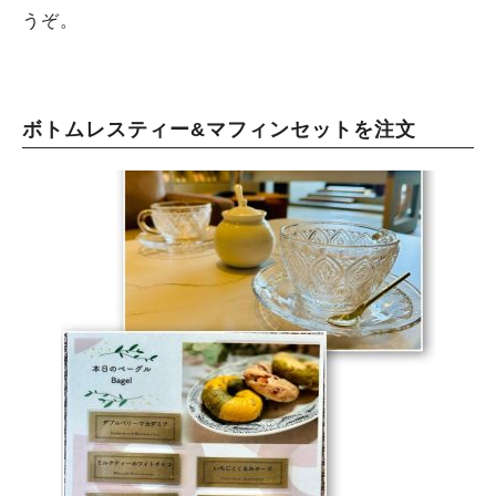
うぞ。
ボトムレスティー&マフィンセットを注文