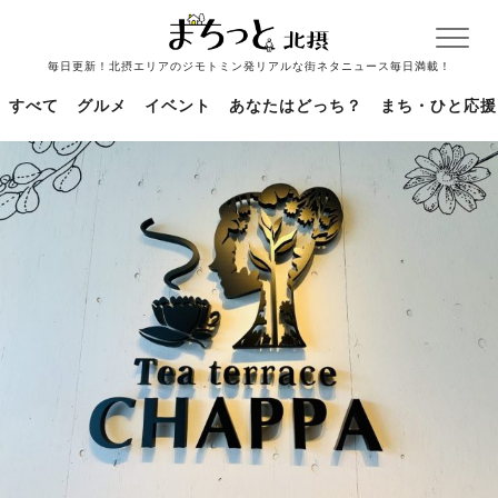
毎日更新！北摂エリアのジモトミン発リアルな街ネタニュース毎日満載！
すべて
グルメ
イベント
あなたはどっち？
まち・ひと応援