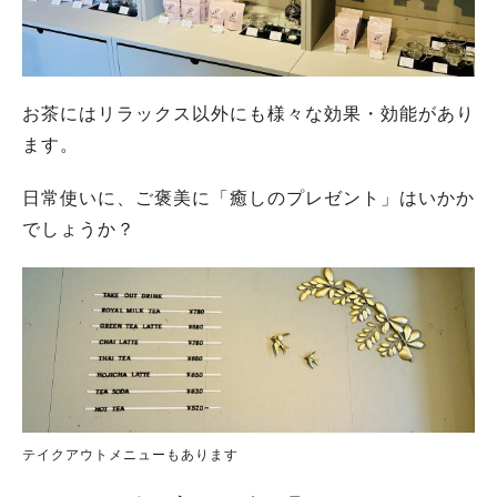
お茶にはリラックス以外にも様々な効果・効能があり
ます。
日常使いに、ご褒美に「癒しのプレゼント」はいかか
でしょうか？
テイクアウトメニューもあります