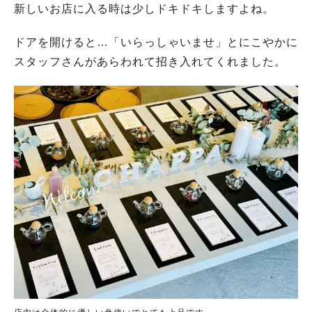
新しいお店に入る時は少しドキドキしますよね。
ドアを開けると…「いらっしゃいませ」とにこやかに
スタッフさんがあらわれて招き入れてくれました。