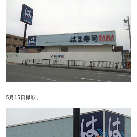
5月15日撮影。