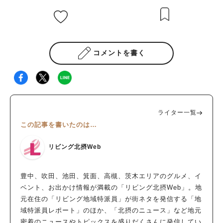
コメントを書く
ライター一覧
この記事を書いたのは…
リビング北摂Web
豊中、吹田、池田、箕面、高槻、茨木エリアのグルメ、イ
ベント、お出かけ情報が満載の「リビング北摂Web」。地
元在住の「リビング地域特派員」が街ネタを発信する「地
域特派員レポート」のほか、「北摂のニュース」など地元
密着のニュースやトピックスを盛りだくさんに発信してい