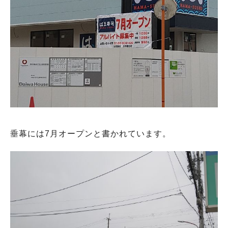
垂幕には7月オープンと書かれています。