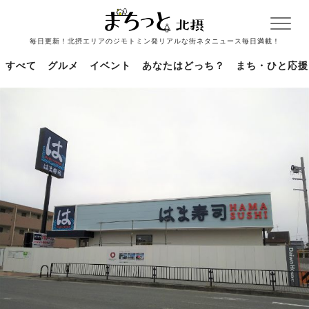
毎日更新！北摂エリアのジモトミン発リアルな街ネタニュース毎日満載！
すべて
グルメ
イベント
あなたはどっち？
まち・ひと応援