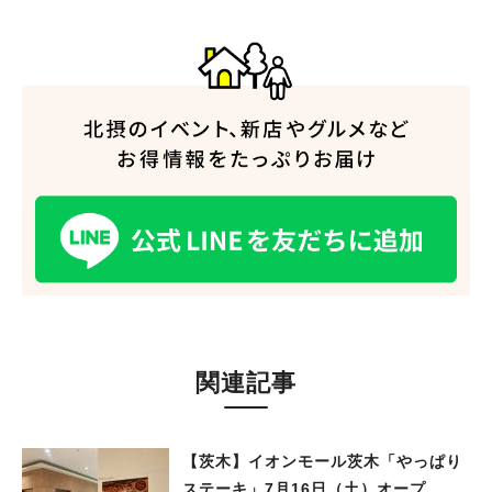
関連記事
【茨木】イオンモール茨木「やっぱり
ステーキ」7月16日（土）オープ