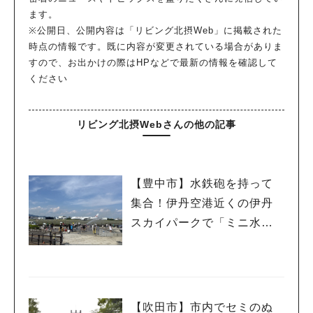
ます。
※公開日、公開内容は「リビング北摂Web」に掲載された
時点の情報です。既に内容が変更されている場合がありま
すので、お出かけの際はHPなどで最新の情報を確認して
ください
リビング北摂Webさんの他の記事
【豊中市】水鉄砲を持って
集合！伊丹空港近くの伊丹
スカイパークで「ミニ水合
戦」
【吹田市】市内でセミのぬ