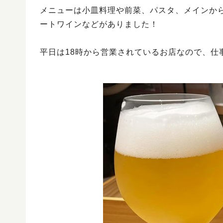
メニューは小皿料理や前菜、パスタ、メインか
ートワインなどがありました！
平日は18時から営業されているお店なので、仕