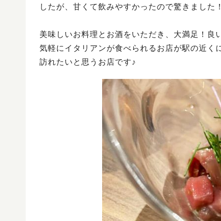
したが、甘くて飲みやすかったので驚きました
美味しいお料理とお酒をいただき、大満足！良い気分
気軽にイタリアンが食べられるお店が駅の近く
訪れたいと思うお店です♪