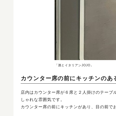
「酒とイタリアンJOJO」
カウンター席の前にキッチンのあ
店内はカウンター席が６席と２人掛けのテーブ
しゃれな雰囲気です。
カウンター席の前にキッチンがあり、目の前で