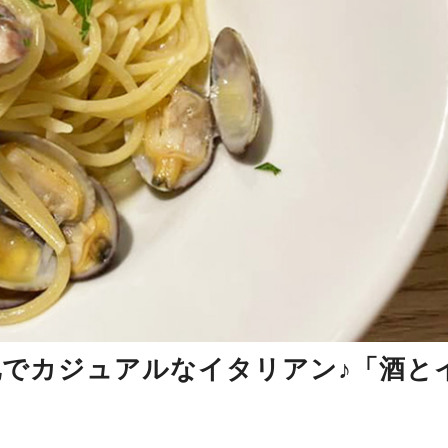
池でカジュアルなイタリアン♪「酒と