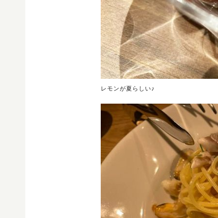
レモンが夏らしい♪