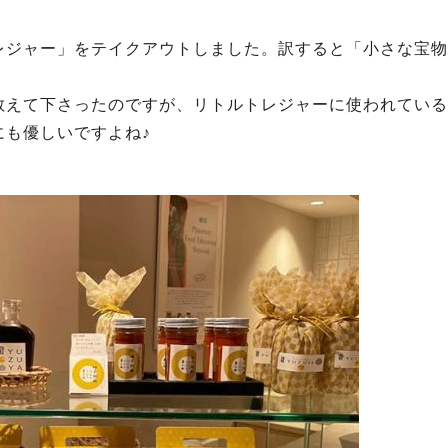
レジャー」をテイクアウトしました。訳すると「小さな宝物
教えて下さったのですが、リトルトレジャーに使われている
にも優しいですよね♪