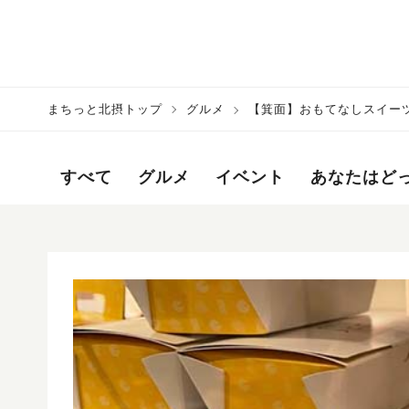
まちっと北摂トップ
グルメ
【箕面】おもてなしスイーツ
すべて
グルメ
イベント
あなたはど