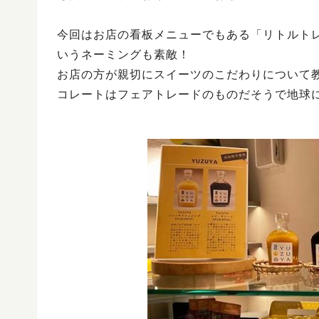
今回はお店の看板メニューでもある「リトルト
いうネーミングも素敵！
お店の方が親切にスイーツのこだわりについて
コレートはフェアトレードのものだそうで地球