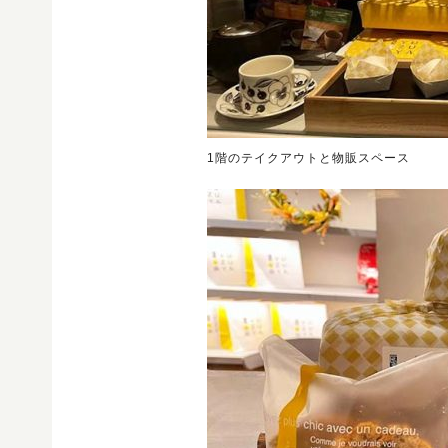
1階のテイクアウトと物販スペース