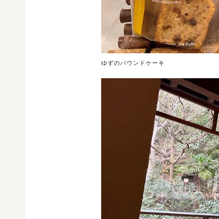
ゆずのパウンドケーキ