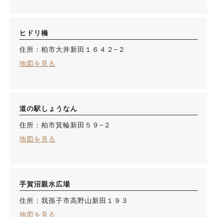
ヒドリ橋
住所：柏市大井新田１６４２−２
地図を見る
道の駅しょうなん
住所：柏市箕輪新田５９−２
地図を見る
手賀沼親水広場
住所：我孫子市高野山新田１９３
地図を見る