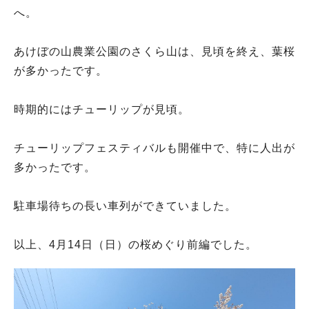
へ。
あけぼの山農業公園のさくら山は、見頃を終え、葉桜
が多かったです。
時期的にはチューリップが見頃。
チューリップフェスティバルも開催中で、特に人出が
多かったです。
駐車場待ちの長い車列ができていました。
以上、4月14日（日）の桜めぐり前編でした。