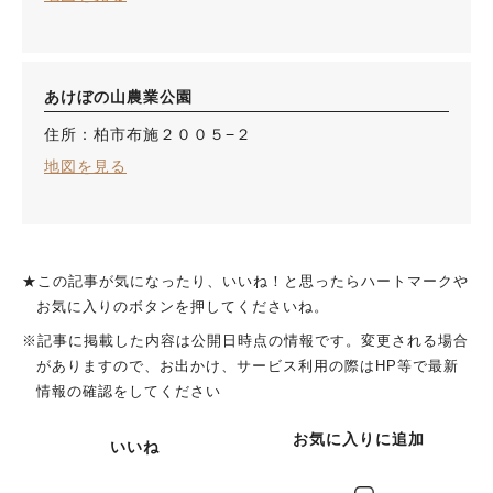
あけぼの山農業公園
住所：柏市布施２００５−２
地図を見る
★この記事が気になったり、いいね！と思ったらハートマークや
お気に入りのボタンを押してくださいね。
※記事に掲載した内容は公開日時点の情報です。変更される場合
がありますので、お出かけ、サービス利用の際はHP等で最新
情報の確認をしてください
お気に入りに追加
いいね