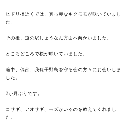
ヒドリ橋近くでは、真っ赤なキクモモが咲いていまし
た。
その後、道の駅しょうなん方面へ向かいました。
ところどころで桜が咲いていました。
途中、偶然、我孫子野鳥を守る会の方々にお会いしま
した。
2か月ぶりです。
コサギ、アオサギ、モズがいるのを教えてくれまし
た。