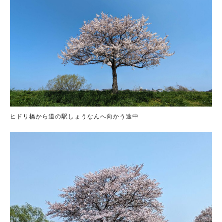
ヒドリ橋から道の駅しょうなんへ向かう途中