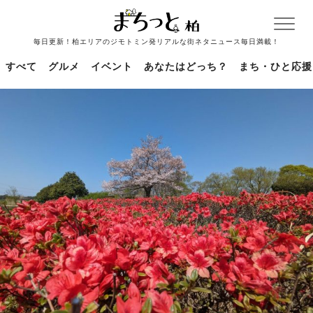
毎日更新！柏エリアのジモトミン発リアルな街ネタニュース毎日満載！
すべて
グルメ
イベント
あなたはどっち？
まち・ひと応援