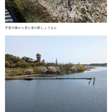
手賀大橋から見た道の駅しょうなん