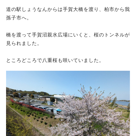
道の駅しょうなんからは手賀大橋を渡り、柏市から我
孫子市へ。
橋を渡って手賀沼親水広場にいくと、桜のトンネルが
見られました。
ところどころで八重桜も咲いていました。