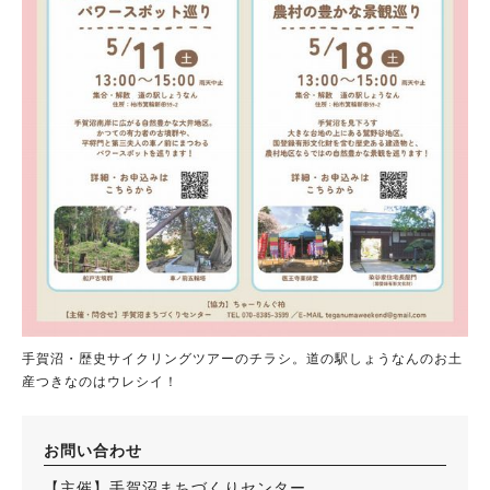
手賀沼・歴史サイクリングツアーのチラシ。道の駅しょうなんのお土
産つきなのはウレシイ！
お問い合わせ
【主催】手賀沼まちづくりセンター