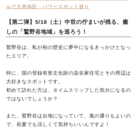
ルで大井地区・パワースポット巡り
【第二弾】5/18（土）中世の佇まいが残る、癒
しの「鷲野谷地域」を巡ろう！
鷲野谷は、私が柏の歴史に夢中になるきっかけとなっ
たエリア。
特に、国の登録有形文化財の染谷家住宅とその周辺は
大好きなスポットです。
初めて訪れた方は、タイムスリップした気分になるの
ではないでしょうか？
また、鷲野谷は台地になっていて、風の通りもよいの
で、初夏でも涼しくて気持ちいいんですよ！