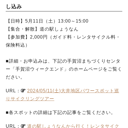
し込み
【日時】5月11日（土）13:00～15:00
【集合・解散】道の駅しょうなん
【参加費】2,000円（ガイド料・レンタサイクル料・
保険料込）
■詳細・お申込みは、下記の手賀沼まちづくりセンタ
ー「手賀沼ウィークエンド」のホームページをご覧く
ださい。
URL：
2024/05/11(土)大井地区パワースポット巡
りサイクリングツアー
■各スポットの詳細は下記の記事をご覧ください。
URL：
道の駅しょうなんから行く！レンタサイク