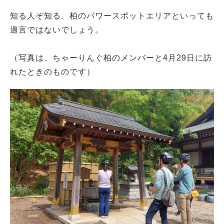
知る人ぞ知る、柏のパワースポットエリアといっても
過言ではないでしょう。
（写真は、ちゃーりんぐ柏のメンバーと4月29日に訪
れたときのものです）