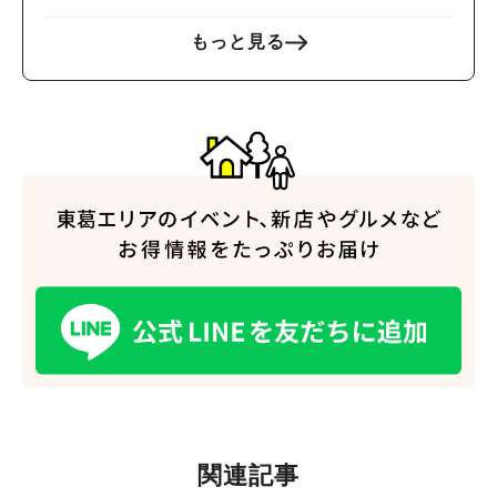
もっと見る
関連記事