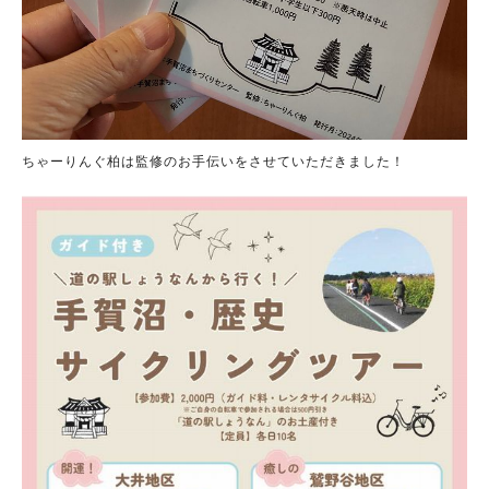
ちゃーりんぐ柏は監修のお手伝いをさせていただきました！