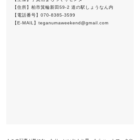
【住所】柏市箕輪新田59-2 道の駅しょうなん内
【電話番号】070-8385-3599
【E-MAIL】teganumaweekend@gmail.com