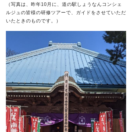
（写真は、昨年10月に、道の駅しょうなんコンシェ
ルジュの皆様の研修ツアーで、ガイドをさせていただ
いたときのものです。）