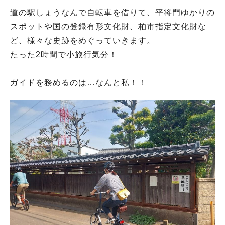
道の駅しょうなんで自転車を借りて、平将門ゆかりの
スポットや国の登録有形文化財、柏市指定文化財な
ど、様々な史跡をめぐっていきます。
たった2時間で小旅行気分！
ガイドを務めるのは…なんと私！！