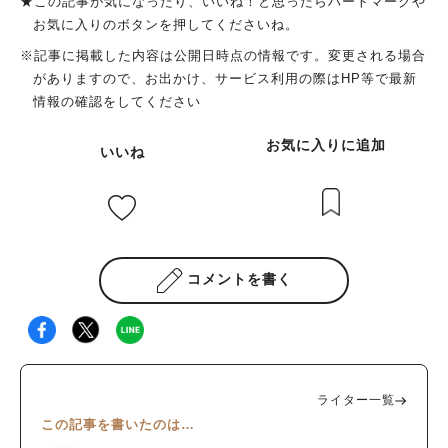
★この記事が気になったり、いいね！と思ったらハートマークや
お気に入りのボタンを押してくださいね。
※記事に掲載した内容は公開日時点の情報です。変更される場合
がありますので、お出かけ、サービス利用の際はHP等で最新
情報の確認をしてください
お気に入りに追加
いいね
コメントを書く
ライター一覧
この記事を書いたのは…