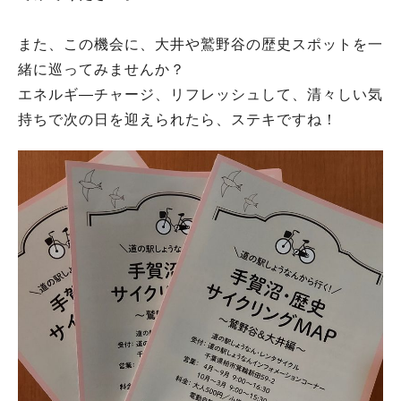
また、この機会に、大井や鷲野谷の歴史スポットを一
緒に巡ってみませんか？
エネルギ―チャージ、リフレッシュして、清々しい気
持ちで次の日を迎えられたら、ステキですね！