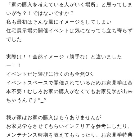
「家の購入を考えている人がいく場所」と思ってしま
いがち？！ではないですか？
私も最初はそんな風にイメージをしてしまい
住宅展示場の開催イベントは気になっても立ち寄らず
でした
実際は！！全然イメージ（勝手な）と違いました
ー！！
イベントだけ遊びに行くのも全然OK
イベントスペースで開催されているためお家見学は基
本不要！むしろお家の購入がなくてもお家見学が出来
ちゃうんです^_^
我が家はお家の購入はもうありませんが
お家見学をさせてもらいインテリアを参考にしたり、
メンテナンス時期を教えてもらったり、お家見学特典