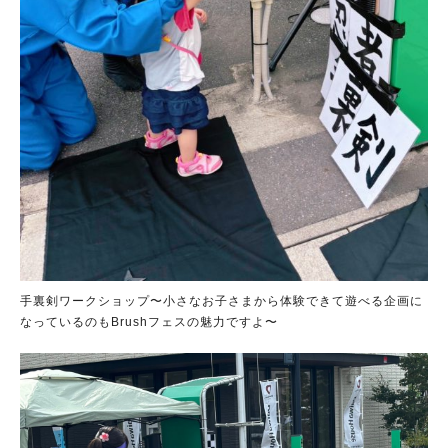
手裏剣ワークショップ〜小さなお子さまから体験できて遊べる企画に
なっているのもBrushフェスの魅力ですよ〜