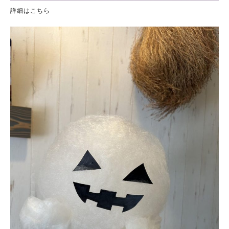
詳細はこちら