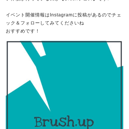
イベント開催情報はInstagramに投稿があるのでチェ
ック＆フォローしてみてくださいね
おすすめです！