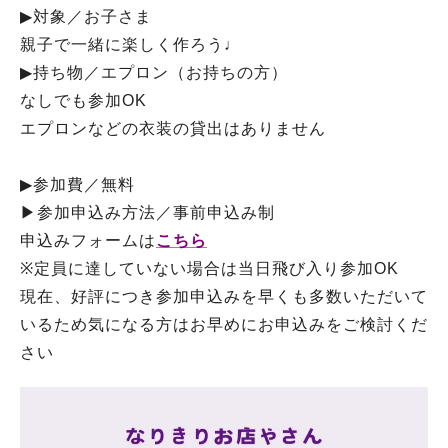
▶︎対象／お子さま
親子で一緒に楽しく作ろう♩
▶︎持ち物／エプロン（お持ちの方）
なしでも参加OK
エプロンなどの衣装の貸出はありません
▶︎参加費／無料
▶︎参加申込み方法／事前申込み制
申込みフォームは
こちら
※定員に達していない場合は当日飛び入り参加OK
現在、好評につき参加申込みを早くも多数いただいて
いるため気になる方はお早めにお申込みをご検討くだ
さい