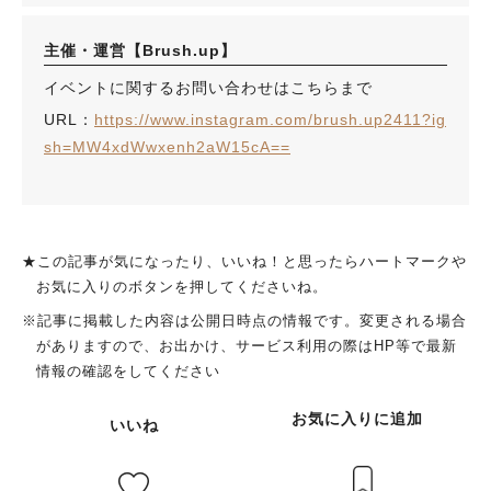
主催・運営【Brush.up】
イベントに関するお問い合わせはこちらまで
URL：
https://www.instagram.com/brush.up2411?ig
sh=MW4xdWwxenh2aW15cA==
★この記事が気になったり、いいね！と思ったらハートマークや
お気に入りのボタンを押してくださいね。
※記事に掲載した内容は公開日時点の情報です。変更される場合
がありますので、お出かけ、サービス利用の際はHP等で最新
情報の確認をしてください
お気に入りに追加
いいね