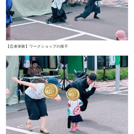
【忍者体験】ワークショップの様子