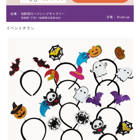
イベントチラシ