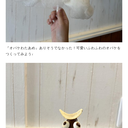
『オバケわたあめ』ありそうでなかった！可愛いふわふわのオバケを
つくってみよう♩