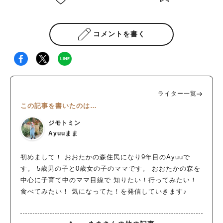
コメントを書く
ライター一覧
この記事を書いたのは…
ジモトミン
Ayuuまま
初めまして！ おおたかの森住民になり9年目のAyuuで
す。 5歳男の子と0歳女の子のママです。 おおたかの森を
中心に子育て中のママ目線で 知りたい！行ってみたい！
食べてみたい！ 気になってた！を発信していきます♪