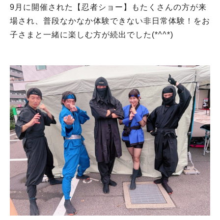
9月に開催された【忍者ショー】もたくさんの方が来
場され、普段なかなか体験できない非日常体験！をお
子さまと一緒に楽しむ方が続出でした(*^^*)