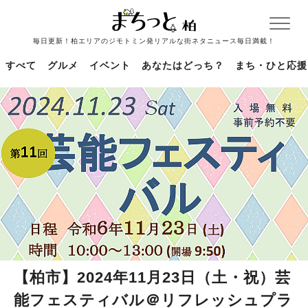
毎日更新！柏エリアのジモトミン発リアルな街ネタニュース毎日満載！
すべて
グルメ
イベント
あなたはどっち？
まち・ひと応援
【柏市】2024年11月23日（土・祝）芸
能フェスティバル＠リフレッシュプラ