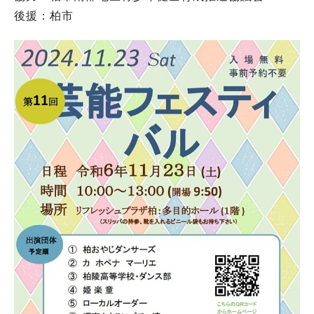
後援：柏市