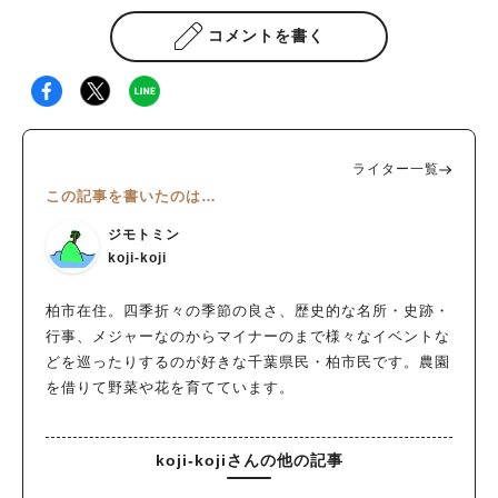
コメントを書く
ライター一覧
この記事を書いたのは…
ジモトミン
koji-koji
柏市在住。四季折々の季節の良さ、歴史的な名所・史跡・
行事、メジャーなのからマイナーのまで様々なイベントな
どを巡ったりするのが好きな千葉県民・柏市民です。農園
を借りて野菜や花を育てています。
koji-kojiさんの他の記事