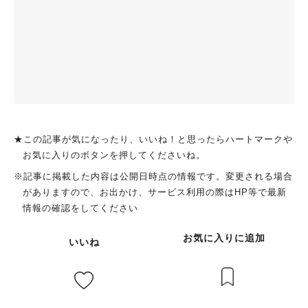
★この記事が気になったり、いいね！と思ったらハートマークや
お気に入りのボタンを押してくださいね。
※記事に掲載した内容は公開日時点の情報です。変更される場合
がありますので、お出かけ、サービス利用の際はHP等で最新
情報の確認をしてください
お気に入りに追加
いいね