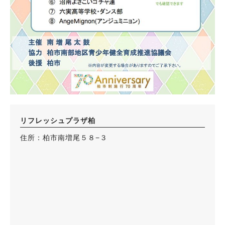
リフレッシュプラザ柏
住所：柏市南増尾５８−３