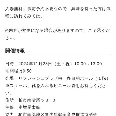
入場無料、事前予約不要なので、興味を持った方は気
軽に訪れてみては。
※内容が変更になる場合がありますので、ご了承くだ
さい。
開催情報
日時：2024年11月23日（土・祝）10:00～13:00
※開場は9:50
会場：リフレッシュプラザ柏 多目的ホール（１階）
※スリッパ、靴を入れるビニール袋をお持ちくださ
い。
住所：柏市南増尾５８−３
主催：南増尾太鼓
協力：柏市南部地区青少年健全育成推進協議会