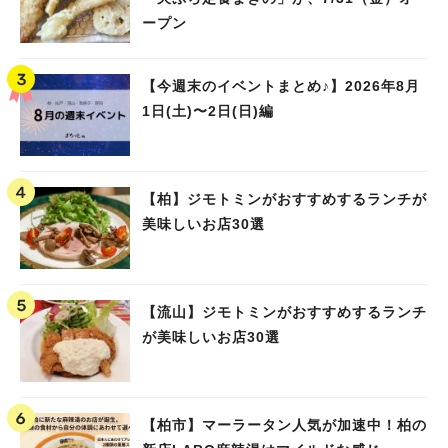
ープン
【今週末のイベントまとめ♪】2026年8月
1日(土)〜2日(日)編
【柏】ジモトミンがおすすめするランチが
美味しいお店30選
【流山】ジモトミンがおすすめするランチ
が美味しいお店30選
【柏市】マーラータン人気が加速中！柏の