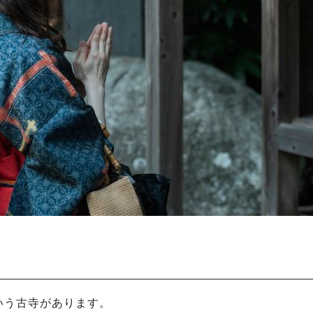
いう古寺があります。