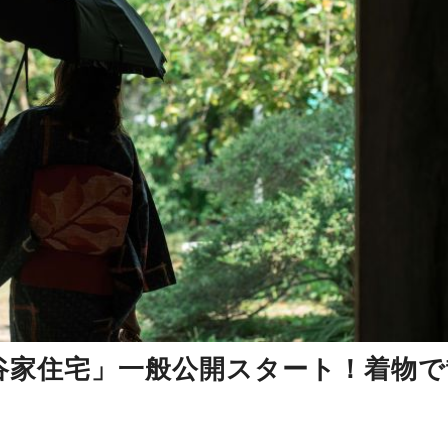
谷家住宅」一般公開スタート！着物で