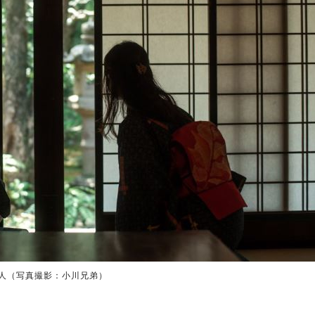
人（写真撮影：小川兄弟）