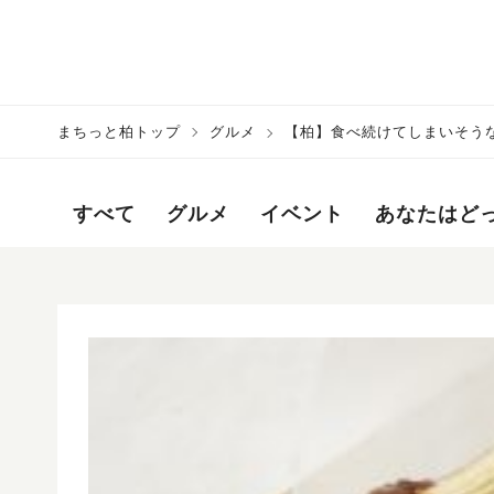
まちっと柏トップ
グルメ
【柏】食べ続けてしまいそう
すべて
グルメ
イベント
あなたはど