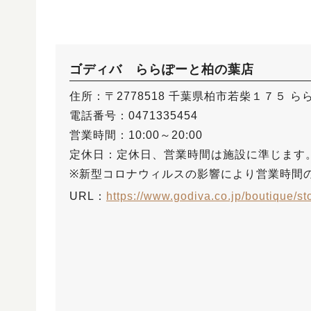
ゴディバ ららぽーと柏の葉店
住所：〒2778518 千葉県柏市若柴１７５ ら
電話番号：0471335454
営業時間：10:00～20:00
定休日：定休日、営業時間は施設に準じます
※新型コロナウィルスの影響により営業時間
URL：
https://www.godiva.co.jp/boutique/st