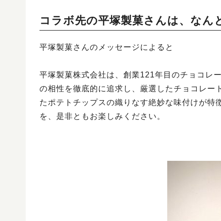
コラボ先の平塚製菓さんは、なんと
平塚製菓さんのメッセージによると
平塚製菓株式会社は、創業121年目のチョコレ
の相性を徹底的に追求し、厳選したチョコレー
たポテトチップスの織りなす絶妙な味付けが特
を、是非ともお楽しみください。