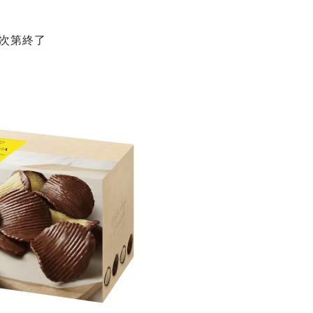
り次第終了