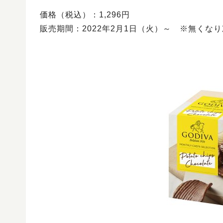
価格（税込）：1,296円
販売期間：2022年2月1日（火）～ ※無くな