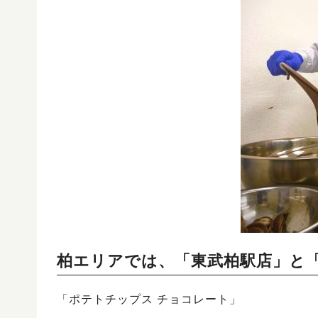
柏エリアでは、「東武柏駅店」と
「ポテトチップス チョコレート」