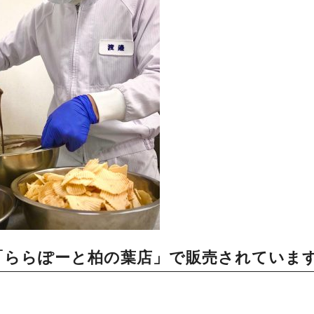
「ららぽーと柏の葉店」で販売されていま