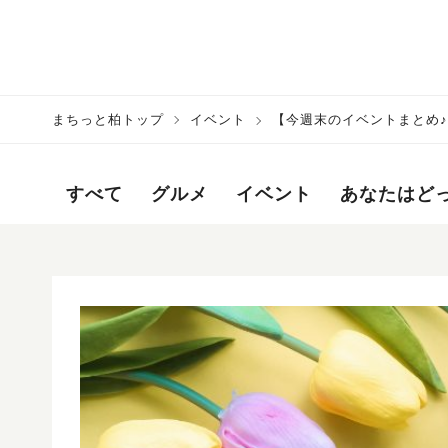
まちっと柏トップ
イベント
【今週末のイベントまとめ♪】2
すべて
グルメ
イベント
あなたはど