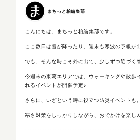
まちっと柏編集部
こんにちは、まちっと柏編集部です。
ここ数日は雪が降ったり、週末も寒波の予報が
でも、そんな時こそ外に出て、少しずつ近づく
今週末の東葛エリアでは、ウォーキングや散歩
れるイベントが開催予定♪
さらに、いざという時に役立つ防災イベントも
寒さ対策をしっかりしながら、おでかけを楽し