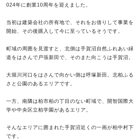
024年に創業10周年を迎えました。
当初は建築会社の所有地で、それをお借りして事業を
開始、その後購入して今に至っているそうです。
町域の周囲を見渡すと、北側は手賀沼自然ふれあい緑
道をはさんで戸張新田で、そのまた向こうは手賀沼。
大堀川河口をはさんで向かい側は呼塚新田。北柏ふる
さと公園のあるエリアです。
一方、南隣は柏市柏の丁目のない町域で、開智国際大
学や中央区立柏学園があるエリア。
そんなエリアに囲まれた手賀沼近くの一画が柏中村下
です。