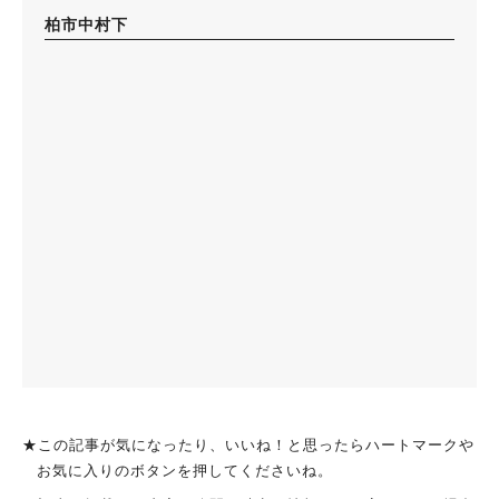
柏市中村下
★この記事が気になったり、いいね！と思ったらハートマークや
お気に入りのボタンを押してくださいね。