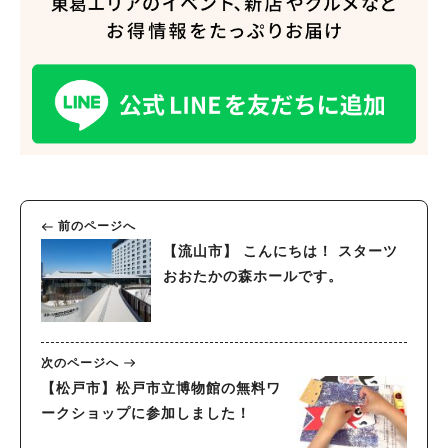
前のページへ
【流山市】 こんにちは！ スターツ
おおたかの森ホールです。
次のページへ
【松戸市】松戸市立博物館の無料ワ
ークショップに参加しました！