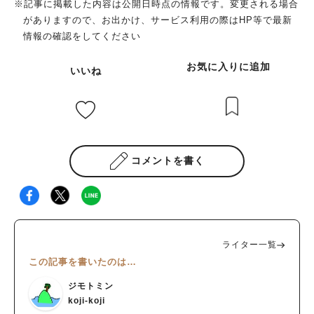
※記事に掲載した内容は公開日時点の情報です。変更される場合
がありますので、お出かけ、サービス利用の際はHP等で最新
情報の確認をしてください
お気に入りに追加
いいね
コメントを書く
ライター一覧
この記事を書いたのは…
ジモトミン
koji-koji