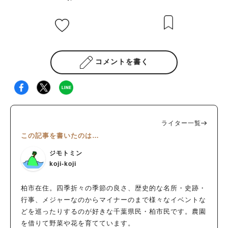
コメントを書く
ライター一覧
この記事を書いたのは…
ジモトミン
koji-koji
柏市在住。四季折々の季節の良さ、歴史的な名所・史跡・
行事、メジャーなのからマイナーのまで様々なイベントな
どを巡ったりするのが好きな千葉県民・柏市民です。農園
を借りて野菜や花を育てています。