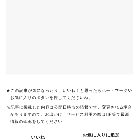
★この記事が気になったり、いいね！と思ったらハートマークや
お気に入りのボタンを押してくださいね。
※記事に掲載した内容は公開日時点の情報です。変更される場合
がありますので、お出かけ、サービス利用の際はHP等で最新
情報の確認をしてください
お気に入りに追加
いいね