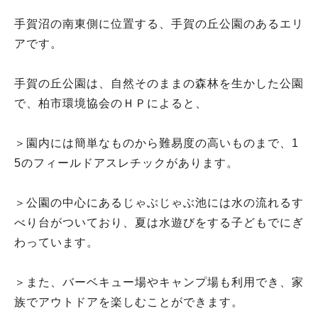
手賀沼の南東側に位置する、手賀の丘公園のあるエリ
アです。
手賀の丘公園は、自然そのままの森林を生かした公園
で、柏市環境協会のＨＰによると、
＞園内には簡単なものから難易度の高いものまで、1
5のフィールドアスレチックがあります。
＞公園の中心にあるじゃぶじゃぶ池には水の流れるす
べり台がついており、夏は水遊びをする子どもでにぎ
わっています。
＞また、バーベキュー場やキャンプ場も利用でき、家
族でアウトドアを楽しむことができます。