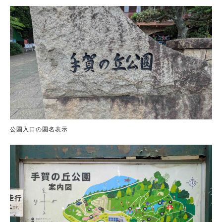
公園入口の園名表示