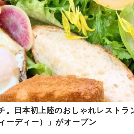
チ。日本初上陸のおしゃれレストラ
ィーディーディー）」がオープン