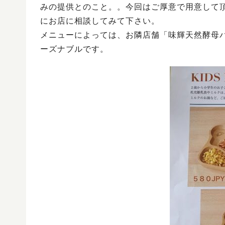
みの提供とのこと。。今回はご厚意で用意して
にお店に相談してみて下さい。
メニューによっては、お隣店舗「味輝天然酵母
ーズナブルです。