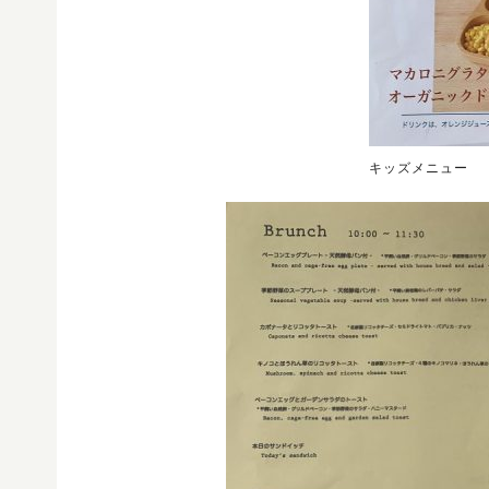
キッズメニュー