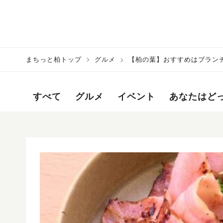
まちっと柏トップ
グルメ
【柏の葉】おすすめはブランチ。
ーディー）」がオープン
すべて
グルメ
イベント
あなたはど