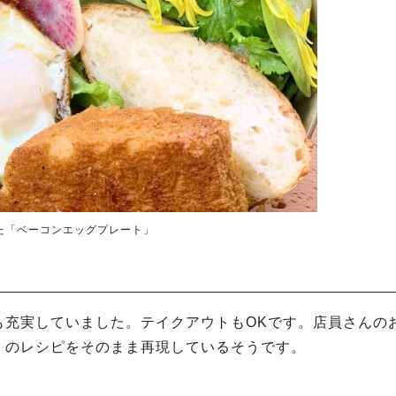
た「ベーコンエッグプレート」
も充実していました。テイクアウトもOKです。店員さんの
）のレシピをそのまま再現しているそうです。