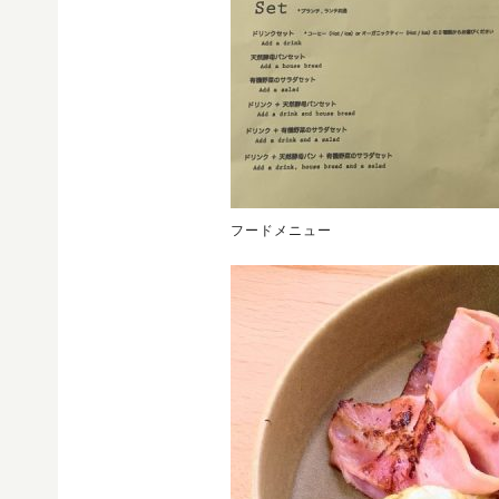
フードメニュー