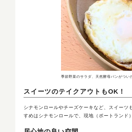
季節野菜のサラダ、天然酵母パンがつい
スイーツのテイクアウトもOK！
シナモンロールやチーズケーキなど、スイーツ
すめはシナモンロールで、現地（ポートランド
居心地の良い空間